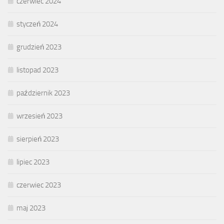
czerwiec 2024
styczeń 2024
grudzień 2023
listopad 2023
październik 2023
wrzesień 2023
sierpień 2023
lipiec 2023
czerwiec 2023
maj 2023