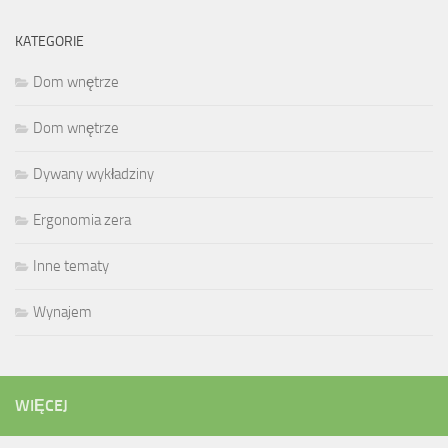
KATEGORIE
Dom wnętrze
Dom wnętrze
Dywany wykładziny
Ergonomia zera
Inne tematy
Wynajem
WIĘCEJ