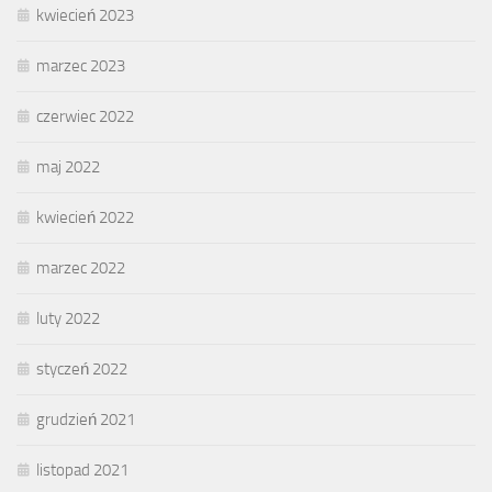
kwiecień 2023
marzec 2023
czerwiec 2022
maj 2022
kwiecień 2022
marzec 2022
luty 2022
styczeń 2022
grudzień 2021
listopad 2021