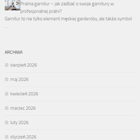
Pralnia garnitur – jak zadbać o swoje garnitury w
profesjonalnej pralni?
Garnitur to nie tylko element męskiej garderoby, ale także symbol
…
ARCHIWA
sierpień 2026
maj 2026
kwiecień 2026
marzec 2026
luty 2026
styczeń 2026