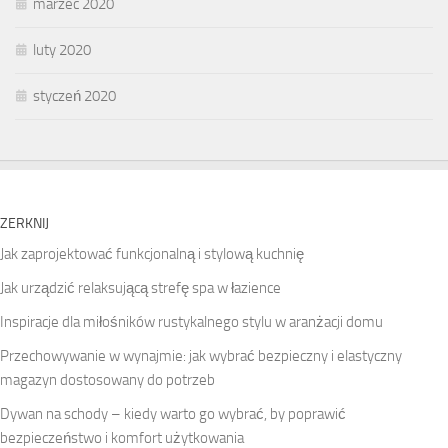
marzec 2020
luty 2020
styczeń 2020
ZERKNIJ
Jak zaprojektować funkcjonalną i stylową kuchnię
Jak urządzić relaksującą strefę spa w łazience
Inspiracje dla miłośników rustykalnego stylu w aranżacji domu
Przechowywanie w wynajmie: jak wybrać bezpieczny i elastyczny
magazyn dostosowany do potrzeb
Dywan na schody – kiedy warto go wybrać, by poprawić
bezpieczeństwo i komfort użytkowania