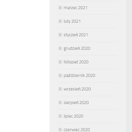
marzec 2021
luty 2021
styczeń 2021
grudzień 2020
listopad 2020
październik 2020
wrzesień 2020
sierpień 2020
lipiec 2020
czerwiec 2020