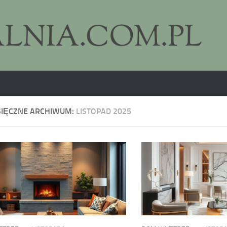
SIĘCZNE ARCHIWUM:
LISTOPAD 2025