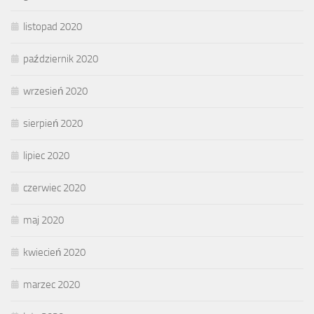
listopad 2020
październik 2020
wrzesień 2020
sierpień 2020
lipiec 2020
czerwiec 2020
maj 2020
kwiecień 2020
marzec 2020