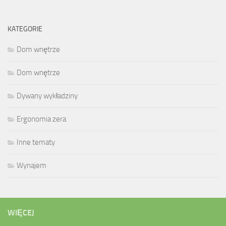
KATEGORIE
Dom wnętrze
Dom wnętrze
Dywany wykładziny
Ergonomia zera
Inne tematy
Wynajem
WIĘCEJ