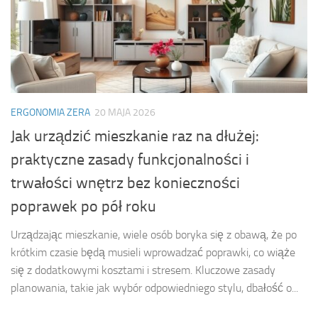
ERGONOMIA ZERA
20 MAJA 2026
Jak urządzić mieszkanie raz na dłużej:
praktyczne zasady funkcjonalności i
trwałości wnętrz bez konieczności
poprawek po pół roku
Urządzając mieszkanie, wiele osób boryka się z obawą, że po
krótkim czasie będą musieli wprowadzać poprawki, co wiąże
się z dodatkowymi kosztami i stresem. Kluczowe zasady
planowania, takie jak wybór odpowiedniego stylu, dbałość o...