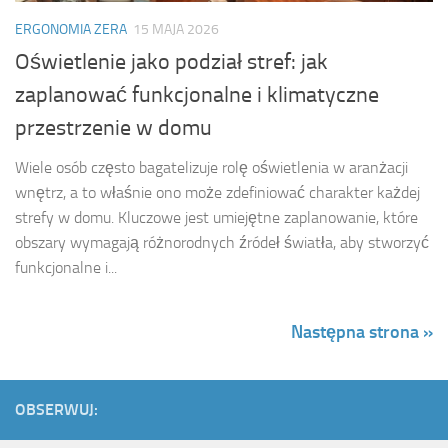
ERGONOMIA ZERA
15 MAJA 2026
Oświetlenie jako podział stref: jak
zaplanować funkcjonalne i klimatyczne
przestrzenie w domu
Wiele osób często bagatelizuje rolę oświetlenia w aranżacji
wnętrz, a to właśnie ono może zdefiniować charakter każdej
strefy w domu. Kluczowe jest umiejętne zaplanowanie, które
obszary wymagają różnorodnych źródeł światła, aby stworzyć
funkcjonalne i...
Następna strona »
OBSERWUJ: