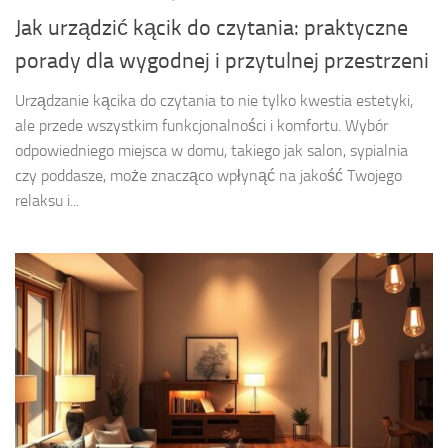
Jak urządzić kącik do czytania: praktyczne
porady dla wygodnej i przytulnej przestrzeni
Urządzanie kącika do czytania to nie tylko kwestia estetyki,
ale przede wszystkim funkcjonalności i komfortu. Wybór
odpowiedniego miejsca w domu, takiego jak salon, sypialnia
czy poddasze, może znacząco wpłynąć na jakość Twojego
relaksu i...