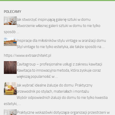
POLECAMY
Jak stworzyć inspirującą galerię sztuki w domu
Stworzenie własnej galerii sztuki w domu to nie tylko
sposób …
Inspiracje dla miłośników stylu vintage w aranżacji domu
Styl vintage to nie tylko estetyka, ale także sposób na …
https://www.extraarchitekt.pl
Cavitagroup – profesjonalne usługi z zakresu kawitacji
Kawitacja to innowacyjna metoda, która zyskuje coraz
większą popularność w …
Jak wybrać idealne żaluzje do domu: Praktyczny
przewodnik po stylach, materiałach i montażu
Wybór odpowiednich żaluzji do domu to nie tylko kwestia
estetyki, …
Praktyczne wskazówki dotyczące organizacji przestrzeni w