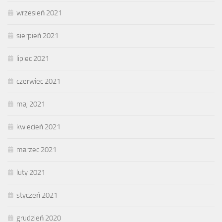
wrzesień 2021
sierpień 2021
lipiec 2021
czerwiec 2021
maj 2021
kwiecień 2021
marzec 2021
luty 2021
styczeń 2021
grudzień 2020