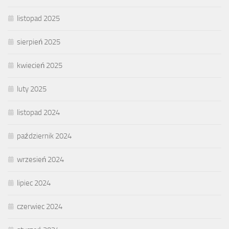
listopad 2025
sierpień 2025
kwiecień 2025
luty 2025
listopad 2024
październik 2024
wrzesień 2024
lipiec 2024
czerwiec 2024