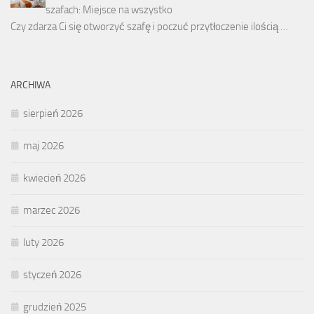
szafach: Miejsce na wszystko
Czy zdarza Ci się otworzyć szafę i poczuć przytłoczenie ilością …
ARCHIWA
sierpień 2026
maj 2026
kwiecień 2026
marzec 2026
luty 2026
styczeń 2026
grudzień 2025