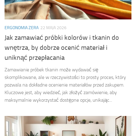
ERGONOMIA ZERA
22 MAJA 2026
Jak zamawiać próbki kolorów i tkanin do
wnętrza, by dobrze ocenić materiał i
uniknąć przepłacania
Zamawianie próbek tkanin może wydawać się
skomplikowane, ale w rzeczywistości to prosty proces, który
pozwala na dokładne ocenienie materiałów przed zakupem.
Kluczowe jest, aby wiedzieć, jak złożyć zamówienie, aby
maksymalnie wykorzystać dostępne opcje, unikając...