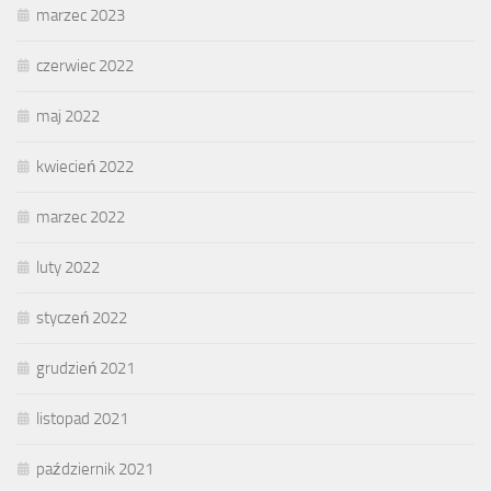
marzec 2023
czerwiec 2022
maj 2022
kwiecień 2022
marzec 2022
luty 2022
styczeń 2022
grudzień 2021
listopad 2021
październik 2021