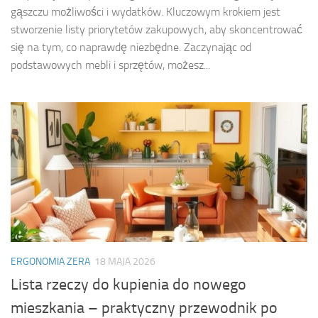
gąszczu możliwości i wydatków. Kluczowym krokiem jest
stworzenie listy priorytetów zakupowych, aby skoncentrować
się na tym, co naprawdę niezbędne. Zaczynając od
podstawowych mebli i sprzętów, możesz...
ERGONOMIA ZERA
18 MAJA 2026
Lista rzeczy do kupienia do nowego
mieszkania – praktyczny przewodnik po