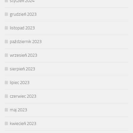
styczeń 2024
grudzień 2023
listopad 2023
październik 2023
wrzesień 2023
sierpień 2023
lipiec 2023
czerwiec 2023
maj 2023
kwiecień 2023