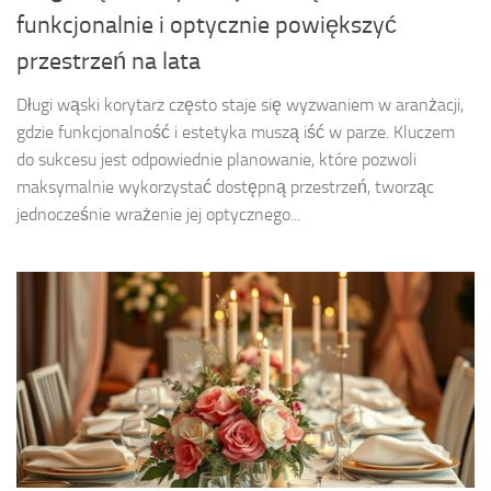
funkcjonalnie i optycznie powiększyć
przestrzeń na lata
Długi wąski korytarz często staje się wyzwaniem w aranżacji,
gdzie funkcjonalność i estetyka muszą iść w parze. Kluczem
do sukcesu jest odpowiednie planowanie, które pozwoli
maksymalnie wykorzystać dostępną przestrzeń, tworząc
jednocześnie wrażenie jej optycznego...