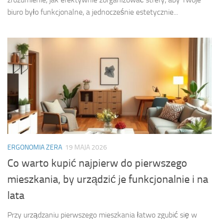
biuro było funkcjonalne, a jednocześnie estetycznie...
ERGONOMIA ZERA
19 MAJA 2026
Co warto kupić najpierw do pierwszego
mieszkania, by urządzić je funkcjonalnie i na
lata
Przy urządzaniu pierwszego mieszkania łatwo zgubić się w