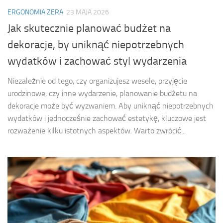
ERGONOMIA ZERA
23 MAJA 2026
Jak skutecznie planować budżet na
dekoracje, by uniknąć niepotrzebnych
wydatków i zachować styl wydarzenia
Niezależnie od tego, czy organizujesz wesele, przyjęcie
urodzinowe, czy inne wydarzenie, planowanie budżetu na
dekoracje może być wyzwaniem. Aby uniknąć niepotrzebnych
wydatków i jednocześnie zachować estetykę, kluczowe jest
rozważenie kilku istotnych aspektów. Warto zwrócić...