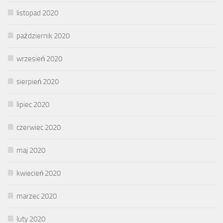
listopad 2020
październik 2020
wrzesień 2020
sierpień 2020
lipiec 2020
czerwiec 2020
maj 2020
kwiecień 2020
marzec 2020
luty 2020