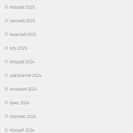
listopad 2025
sierpień 2025
kwiecień 2025
luty 2025
listopad 2024
październik 2024
wrzesień 2024
lipiec 2024
czerwiec 2024
styczeń 2024