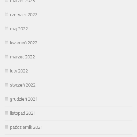
marzec 2023
czerwiec 2022
maj 2022
kwiecień 2022
marzec 2022
luty 2022
styczeń 2022
grudzień 2021
listopad 2021
październik 2021