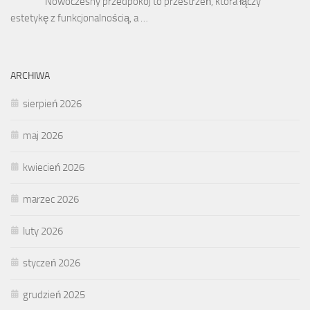
Nowoczesny przedpokój to przestrzeń, która łączy
estetykę z funkcjonalnością, a …
ARCHIWA
sierpień 2026
maj 2026
kwiecień 2026
marzec 2026
luty 2026
styczeń 2026
grudzień 2025