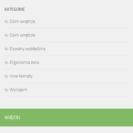
KATEGORIE
Dom wnętrze
Dom wnętrze
Dywany wykładziny
Ergonomia zera
Inne tematy
Wynajem
WIĘCEJ