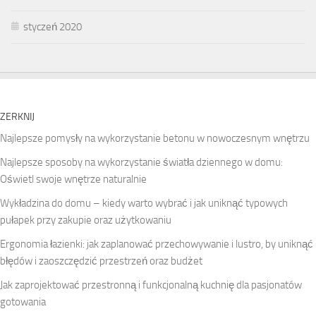
styczeń 2020
ZERKNIJ
Najlepsze pomysły na wykorzystanie betonu w nowoczesnym wnętrzu
Najlepsze sposoby na wykorzystanie światła dziennego w domu:
Oświetl swoje wnętrze naturalnie
Wykładzina do domu – kiedy warto wybrać i jak uniknąć typowych
pułapek przy zakupie oraz użytkowaniu
Ergonomia łazienki: jak zaplanować przechowywanie i lustro, by uniknąć
błędów i zaoszczędzić przestrzeń oraz budżet
Jak zaprojektować przestronną i funkcjonalną kuchnię dla pasjonatów
gotowania