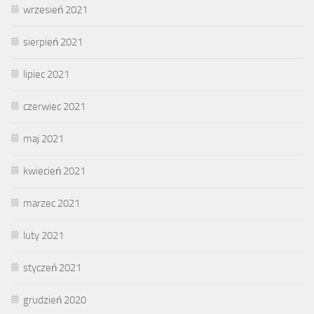
wrzesień 2021
sierpień 2021
lipiec 2021
czerwiec 2021
maj 2021
kwiecień 2021
marzec 2021
luty 2021
styczeń 2021
grudzień 2020