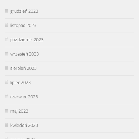
grudzień 2023
listopad 2023
październik 2023
wrzesień 2023
sierpień 2023
lipiec 2023
czerwiec 2023
maj 2023
kwiecień 2023