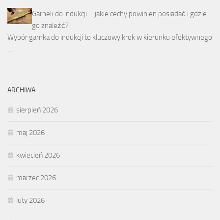
Garnek do indukcji – jakie cechy powinien posiadać i gdzie
go znaleźć?
Wybór garnka do indukcji to kluczowy krok w kierunku efektywnego
…
ARCHIWA
sierpień 2026
maj 2026
kwiecień 2026
marzec 2026
luty 2026