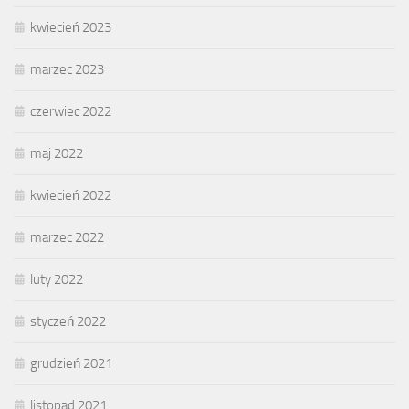
kwiecień 2023
marzec 2023
czerwiec 2022
maj 2022
kwiecień 2022
marzec 2022
luty 2022
styczeń 2022
grudzień 2021
listopad 2021