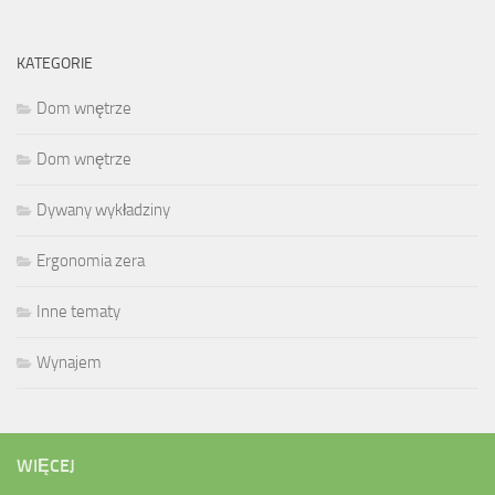
KATEGORIE
Dom wnętrze
Dom wnętrze
Dywany wykładziny
Ergonomia zera
Inne tematy
Wynajem
WIĘCEJ