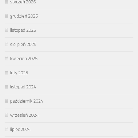
styczeń 2026
grudzień 2025
listopad 2025
sierpień 2025
kwiecień 2025
luty 2025
listopad 2024
październik 2024
wrzesień 2024
lipiec 2024