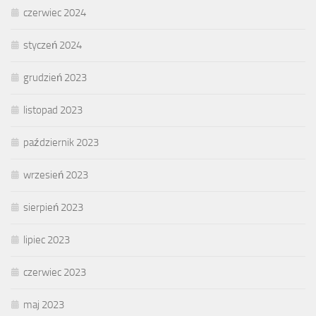
czerwiec 2024
styczeń 2024
grudzień 2023
listopad 2023
październik 2023
wrzesień 2023
sierpień 2023
lipiec 2023
czerwiec 2023
maj 2023