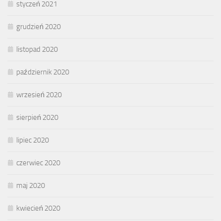
styczeń 2021
grudzień 2020
listopad 2020
październik 2020
wrzesień 2020
sierpień 2020
lipiec 2020
czerwiec 2020
maj 2020
kwiecień 2020