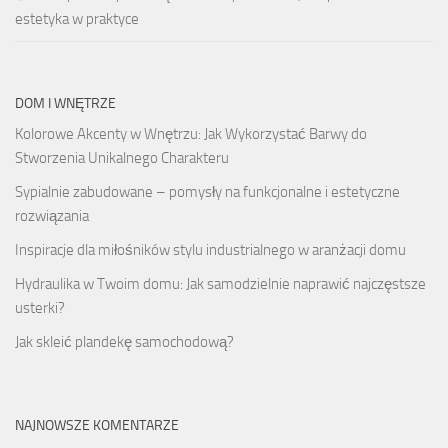
estetyka w praktyce
DOM I WNĘTRZE
Kolorowe Akcenty w Wnętrzu: Jak Wykorzystać Barwy do
Stworzenia Unikalnego Charakteru
Sypialnie zabudowane – pomysły na funkcjonalne i estetyczne
rozwiązania
Inspiracje dla miłośników stylu industrialnego w aranżacji domu
Hydraulika w Twoim domu: Jak samodzielnie naprawić najczęstsze
usterki?
Jak skleić plandekę samochodową?
NAJNOWSZE KOMENTARZE