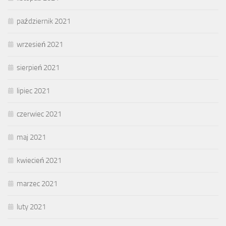
październik 2021
wrzesień 2021
sierpień 2021
lipiec 2021
czerwiec 2021
maj 2021
kwiecień 2021
marzec 2021
luty 2021