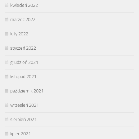
kwiecień 2022
marzec 2022
luty 2022
styczeń 2022
grudzień 2021
listopad 2021
październik 2021
wrzesień 2021
sierpień 2021
lipiec 2021