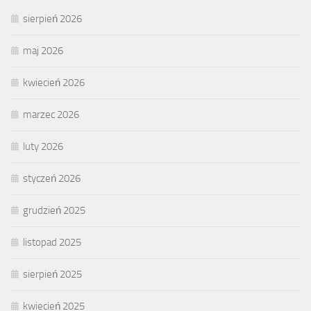
sierpień 2026
maj 2026
kwiecień 2026
marzec 2026
luty 2026
styczeń 2026
grudzień 2025
listopad 2025
sierpień 2025
kwiecień 2025