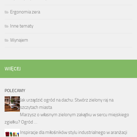
Ergonomia zera
Inne tematy
Wynajem
WIĘCEJ
POLECAMY
Jak urządzić ogród na dachu: Stwórz zielony raj na
szczytach miasta
Marzysz o własnym zielonym zakątku w sercu miejskiego
zgiełku? Ogród …
Inspiracje dla miłośników stylu industrialnego w aranżacji