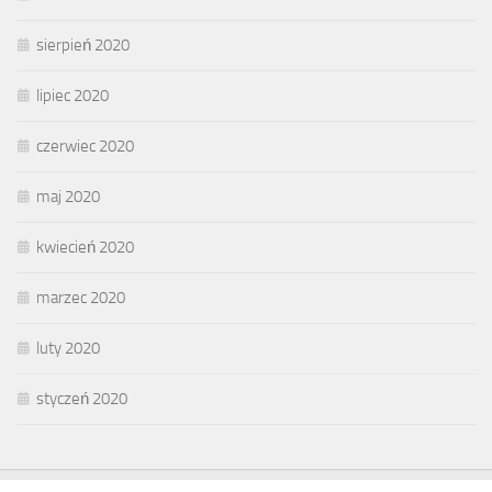
sierpień 2020
lipiec 2020
czerwiec 2020
maj 2020
kwiecień 2020
marzec 2020
luty 2020
styczeń 2020