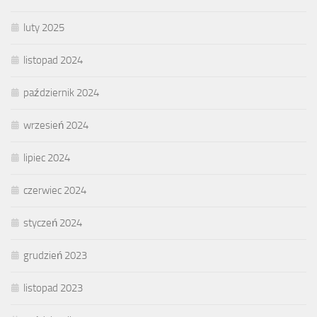
luty 2025
listopad 2024
październik 2024
wrzesień 2024
lipiec 2024
czerwiec 2024
styczeń 2024
grudzień 2023
listopad 2023