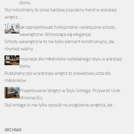
domu
Styl industrialny to coraz bardziej popularny trend w aranżacji
wnętrz, …
Jak zaprojektować funkcjonalne i estetyczne schody
wewnętrzne: Wznosząca się elegancja
Schody wewnętrzne to nie tylko element konstrukcyjny, ale
również ważny …
Inspiracje dla miłośników rustykalnego stylu w aranżacji
domu
Rustykalny styl w aranżacji wnętrz to prawdziwa uczta dla
miłośników …
Projektowanie Wnętrz w Stylu Vintage: Przywróć Urok
Minionej Ery
Styl vintage to nie tylko sposób na urządzenie wnętrza, ale …
ARCHIWA