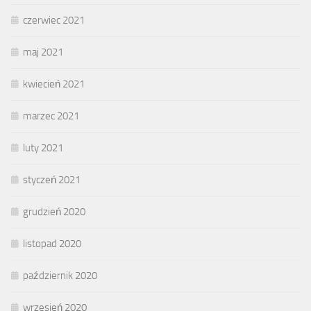
czerwiec 2021
maj 2021
kwiecień 2021
marzec 2021
luty 2021
styczeń 2021
grudzień 2020
listopad 2020
październik 2020
wrzesień 2020