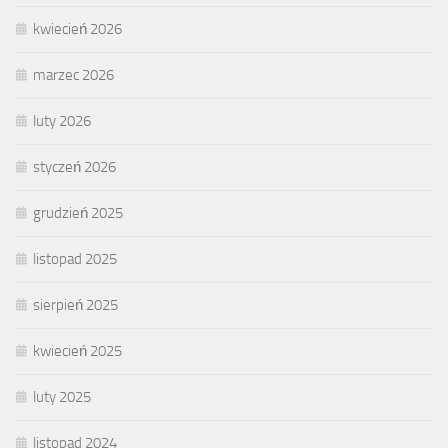
kwiecień 2026
marzec 2026
luty 2026
styczeń 2026
grudzień 2025
listopad 2025
sierpień 2025
kwiecień 2025
luty 2025
listopad 2024