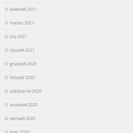
kwiecień 2021
marzec 2021
luty 2021
styczeń 2021
grudzień 2020
listopad 2020
październik 2020
wrzesień 2020
sierpień 2020
lipiec 2020