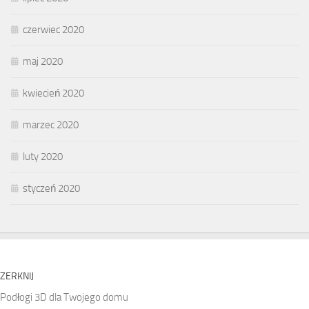
czerwiec 2020
maj 2020
kwiecień 2020
marzec 2020
luty 2020
styczeń 2020
ZERKNIJ
Podłogi 3D dla Twojego domu