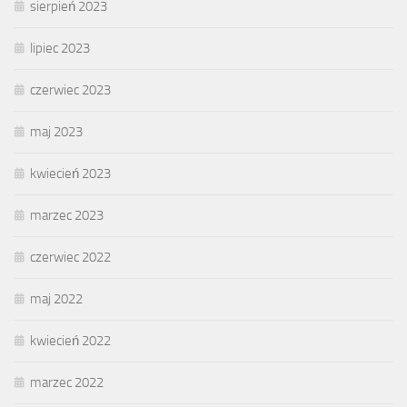
sierpień 2023
lipiec 2023
czerwiec 2023
maj 2023
kwiecień 2023
marzec 2023
czerwiec 2022
maj 2022
kwiecień 2022
marzec 2022