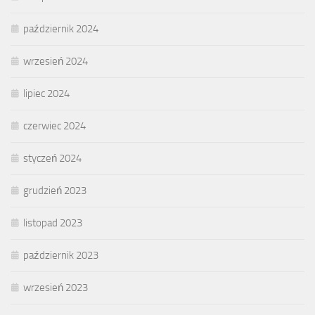
październik 2024
wrzesień 2024
lipiec 2024
czerwiec 2024
styczeń 2024
grudzień 2023
listopad 2023
październik 2023
wrzesień 2023