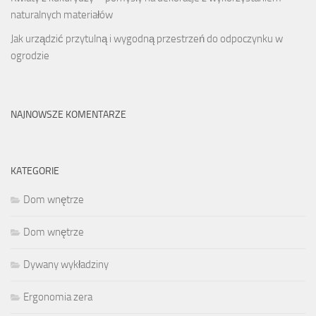
naturalnych materiałów
Jak urządzić przytulną i wygodną przestrzeń do odpoczynku w
ogrodzie
NAJNOWSZE KOMENTARZE
KATEGORIE
Dom wnętrze
Dom wnętrze
Dywany wykładziny
Ergonomia zera