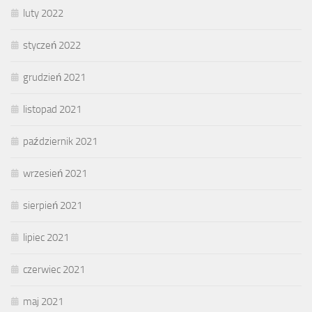
luty 2022
styczeń 2022
grudzień 2021
listopad 2021
październik 2021
wrzesień 2021
sierpień 2021
lipiec 2021
czerwiec 2021
maj 2021