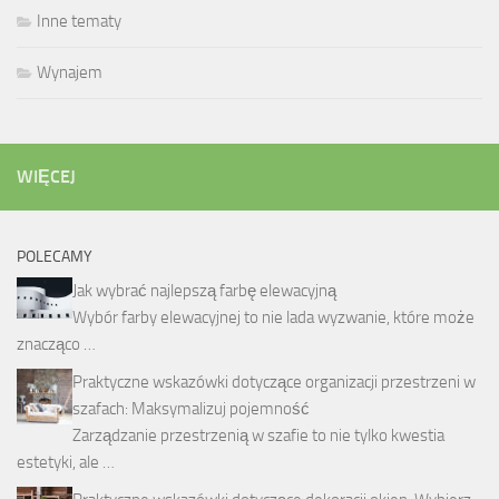
Inne tematy
Wynajem
WIĘCEJ
POLECAMY
Jak wybrać najlepszą farbę elewacyjną
Wybór farby elewacyjnej to nie lada wyzwanie, które może
znacząco …
Praktyczne wskazówki dotyczące organizacji przestrzeni w
szafach: Maksymalizuj pojemność
Zarządzanie przestrzenią w szafie to nie tylko kwestia
estetyki, ale …