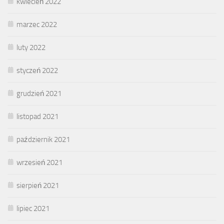
kwiecień 2022
marzec 2022
luty 2022
styczeń 2022
grudzień 2021
listopad 2021
październik 2021
wrzesień 2021
sierpień 2021
lipiec 2021