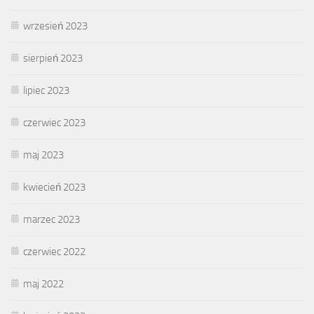
wrzesień 2023
sierpień 2023
lipiec 2023
czerwiec 2023
maj 2023
kwiecień 2023
marzec 2023
czerwiec 2022
maj 2022