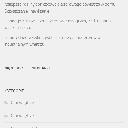
Najlepsze rośliny doniczkowe dla zdrowego powietrza w domu:
Oczyszczanie i nawilżanie
Inspiracje z klasycznym stylem w aranżacji wnętrz: Elegancja i
wieczna klasyka
5 pomysłów na wykorzystanie surowych materiałów w
industrialnym wnętrzu
NAJNOWSZE KOMENTARZE
KATEGORIE
Dom wnętrze
Dom wnętrze