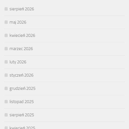
sierpień 2026
maj 2026
kwiecień 2026
marzec 2026
luty 2026
styczeń 2026
grudzień 2025
listopad 2025
sierpień 2025
kwiecień 2025