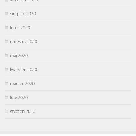
sierpień 2020
lipiec 2020
czerwiec 2020
maj 2020
kwiecień 2020
marzec 2020
luty 2020
styczeń 2020