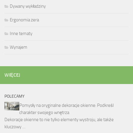
Dywany wykładziny
Ergonomia zera
Inne tematy
Wynajem
WIĘCEJ
POLECAMY
Pomysły na oryginalne dekoracje okienne: Podkreśl
charakter swojego wnętrza
Dekoracje okienne to nie tylko elementy wystroju, ale także
kluczowy …