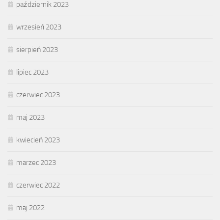
październik 2023
wrzesień 2023
sierpień 2023
lipiec 2023
czerwiec 2023
maj 2023
kwiecień 2023
marzec 2023
czerwiec 2022
maj 2022