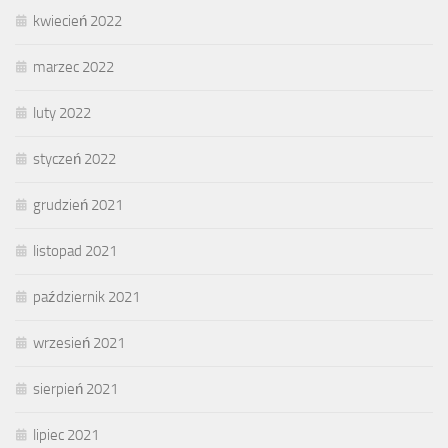
kwiecień 2022
marzec 2022
luty 2022
styczeń 2022
grudzień 2021
listopad 2021
październik 2021
wrzesień 2021
sierpień 2021
lipiec 2021