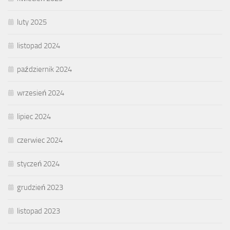
luty 2025
listopad 2024
październik 2024
wrzesień 2024
lipiec 2024
czerwiec 2024
styczeń 2024
grudzień 2023
listopad 2023