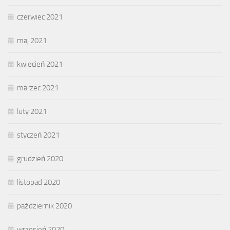
czerwiec 2021
maj 2021
kwiecień 2021
marzec 2021
luty 2021
styczeń 2021
grudzień 2020
listopad 2020
październik 2020
wrzesień 2020