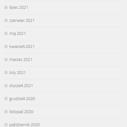
lipiec 2021
czerwiec 2021
maj 2021
kwiecień 2021
marzec 2021
luty 2021
styczeń 2021
grudzień 2020
listopad 2020
październik 2020