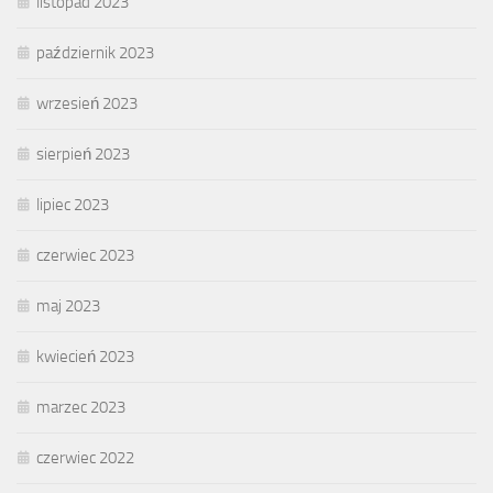
listopad 2023
październik 2023
wrzesień 2023
sierpień 2023
lipiec 2023
czerwiec 2023
maj 2023
kwiecień 2023
marzec 2023
czerwiec 2022