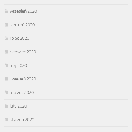
wrzesień 2020
sierpień 2020
lipiec 2020
czerwiec 2020
maj 2020
kwiecień 2020
marzec 2020
luty 2020
styczeń 2020