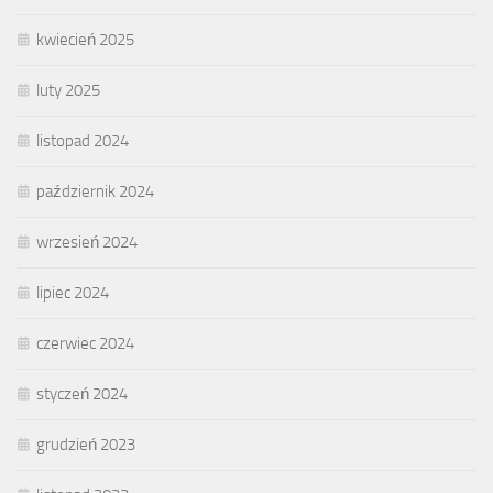
kwiecień 2025
luty 2025
listopad 2024
październik 2024
wrzesień 2024
lipiec 2024
czerwiec 2024
styczeń 2024
grudzień 2023