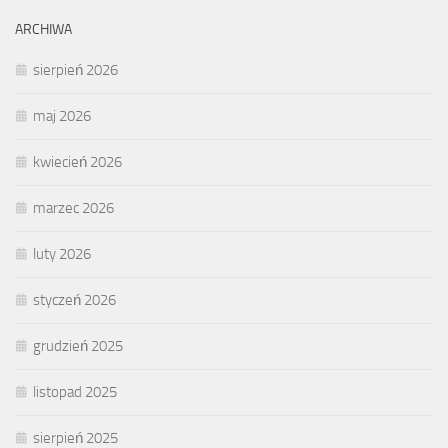
ARCHIWA
sierpień 2026
maj 2026
kwiecień 2026
marzec 2026
luty 2026
styczeń 2026
grudzień 2025
listopad 2025
sierpień 2025