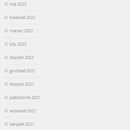
maj 2022
kwiecień 2022
marzec 2022
luty 2022
styczeń 2022
grudzień 2021
listopad 2021
październik 2021
wrzesień 2021
sierpień 2021