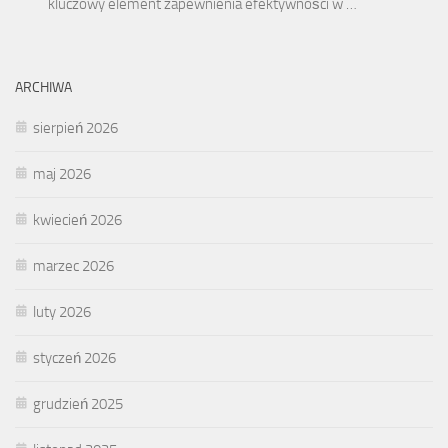
kluczowy element zapewnienia efektywności w …
ARCHIWA
sierpień 2026
maj 2026
kwiecień 2026
marzec 2026
luty 2026
styczeń 2026
grudzień 2025