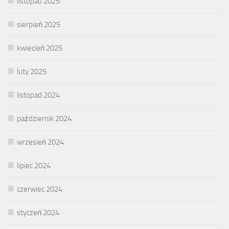
listopad 2025
sierpień 2025
kwiecień 2025
luty 2025
listopad 2024
październik 2024
wrzesień 2024
lipiec 2024
czerwiec 2024
styczeń 2024