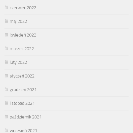
czerwiec 2022
maj 2022
kwiecień 2022
marzec 2022
luty 2022
styczeń 2022
grudzień 2021
listopad 2021
październik 2021
wrzesień 2021