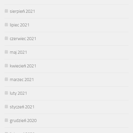
sierpień 2021
lipiec 2021
czerwiec 2021
maj 2021
kwiecień 2021
marzec 2021
luty 2021
styczeń 2021
grudzień 2020