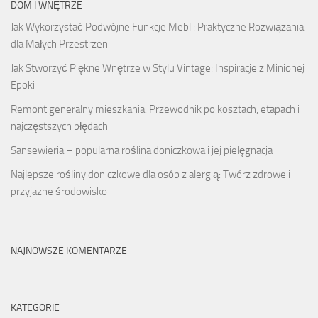
DOM I WNĘTRZE
Jak Wykorzystać Podwójne Funkcje Mebli: Praktyczne Rozwiązania
dla Małych Przestrzeni
Jak Stworzyć Piękne Wnętrze w Stylu Vintage: Inspiracje z Minionej
Epoki
Remont generalny mieszkania: Przewodnik po kosztach, etapach i
najczęstszych błędach
Sansewieria – popularna roślina doniczkowa i jej pielęgnacja
Najlepsze rośliny doniczkowe dla osób z alergią: Twórz zdrowe i
przyjazne środowisko
NAJNOWSZE KOMENTARZE
KATEGORIE