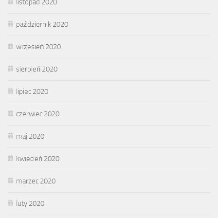
listopad 2020
październik 2020
wrzesień 2020
sierpień 2020
lipiec 2020
czerwiec 2020
maj 2020
kwiecień 2020
marzec 2020
luty 2020