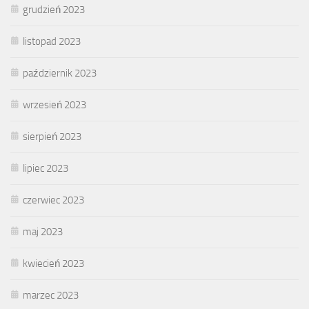
grudzień 2023
listopad 2023
październik 2023
wrzesień 2023
sierpień 2023
lipiec 2023
czerwiec 2023
maj 2023
kwiecień 2023
marzec 2023