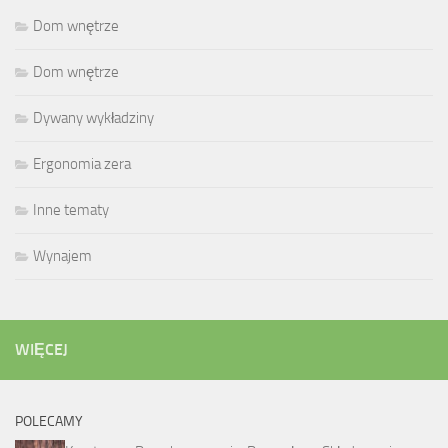
Dom wnętrze
Dom wnętrze
Dywany wykładziny
Ergonomia zera
Inne tematy
Wynajem
WIĘCEJ
POLECAMY