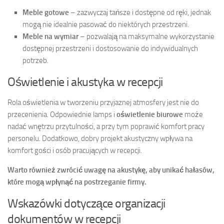
Meble gotowe
– zazwyczaj tańsze i dostępne od ręki, jednak
mogą nie idealnie pasować do niektórych przestrzeni.
Meble na wymiar
– pozwalają na maksymalne wykorzystanie
dostępnej przestrzeni i dostosowanie do indywidualnych
potrzeb.
Oświetlenie i akustyka w recepcji
Rola oświetlenia w tworzeniu przyjaznej atmosfery jest nie do
przecenienia. Odpowiednie lamps i
oświetlenie biurowe
może
nadać wnętrzu przytulności, a przy tym poprawić komfort pracy
personelu. Dodatkowo, dobry projekt akustyczny wpływa na
komfort gości i osób pracujących w recepcji.
Warto również zwrócić uwagę na akustykę, aby unikać hałasów,
które mogą wpłynąć na postrzeganie firmy.
Wskazówki dotyczące organizacji
dokumentów w recepcji