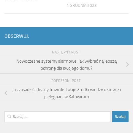
4 GRUDNIA 2023
OBSERWUJ:
NASTĘPNY POST
Nowoczesne systemy alarmowe: Jak wybrać najlepszą
ochronę dla swojego domu?
POPRZEDNI POST
Jak zasadzić idealny trawnik: Twoje źródło wiedzy o siewie i
pielęgnacji w Katowicach
Szukaj: