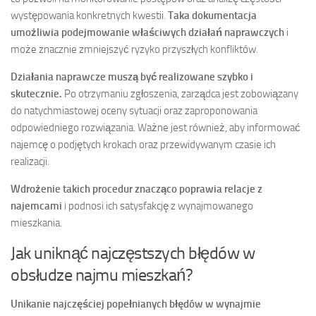
występowania konkretnych kwestii.
Taka dokumentacja
umożliwia podejmowanie właściwych działań naprawczych
i
może znacznie zmniejszyć ryzyko przyszłych konfliktów.
Działania naprawcze muszą być realizowane szybko i
skutecznie.
Po otrzymaniu zgłoszenia, zarządca jest zobowiązany
do natychmiastowej oceny sytuacji oraz zaproponowania
odpowiedniego rozwiązania. Ważne jest również, aby informować
najemcę o podjętych krokach oraz przewidywanym czasie ich
realizacji.
Wdrożenie takich procedur znacząco poprawia relacje z
najemcami
i podnosi ich satysfakcję z wynajmowanego
mieszkania.
Jak uniknąć najczęstszych błędów w
obsłudze najmu mieszkań?
Unikanie najczęściej popełnianych błędów w wynajmie