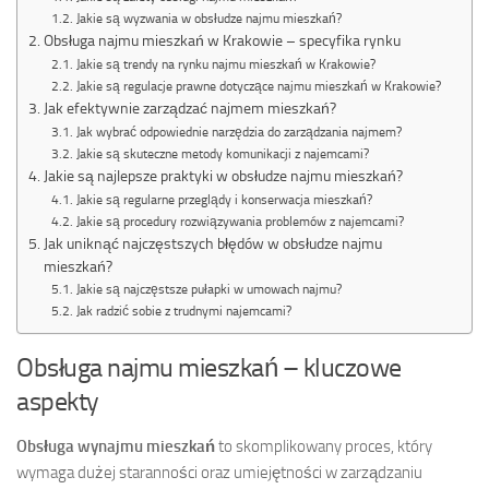
Jakie są wyzwania w obsłudze najmu mieszkań?
Obsługa najmu mieszkań w Krakowie – specyfika rynku
Jakie są trendy na rynku najmu mieszkań w Krakowie?
Jakie są regulacje prawne dotyczące najmu mieszkań w Krakowie?
Jak efektywnie zarządzać najmem mieszkań?
Jak wybrać odpowiednie narzędzia do zarządzania najmem?
Jakie są skuteczne metody komunikacji z najemcami?
Jakie są najlepsze praktyki w obsłudze najmu mieszkań?
Jakie są regularne przeglądy i konserwacja mieszkań?
Jakie są procedury rozwiązywania problemów z najemcami?
Jak uniknąć najczęstszych błędów w obsłudze najmu
mieszkań?
Jakie są najczęstsze pułapki w umowach najmu?
Jak radzić sobie z trudnymi najemcami?
Obsługa najmu mieszkań – kluczowe
aspekty
Obsługa wynajmu mieszkań
to skomplikowany proces, który
wymaga dużej staranności oraz umiejętności w zarządzaniu