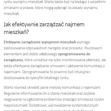
rynku wynajmu mieszkań. Warto także być na bieżąco z wszelkimi
zmianami w prawie, które mogą wpłynąć na zasady wynajmu
mieszkań.
Jak efektywnie zarządzać najmem
mieszkań?
Efektywne zarządzanie wynajmem mieszkań
wymaga
zastosowania odpowiednich narzędzi oraz procedur. Kluczowym
elementem jest dobór właściwego
oprogramowania do
zarządzania
, które umożliwi nie tylko monitorowanie płatności, ale
także efektywne zarządzanie umowami i ułatwienie komunikacji z
najemcami. Oprogramowanie to powinno być intuicyjne i
dostosowane do specyfiki lokalnego rynku.
Warto również określić jasne metody komunikacji z najemcami.
Regularne informowanie ich o stanie mieszkań oraz szybkie
reagowanie na zgłoszenia problemów znacząco zmniejsza ryzyko
nieporozumień. Dodatkowo, wprowadzenie systematycznych