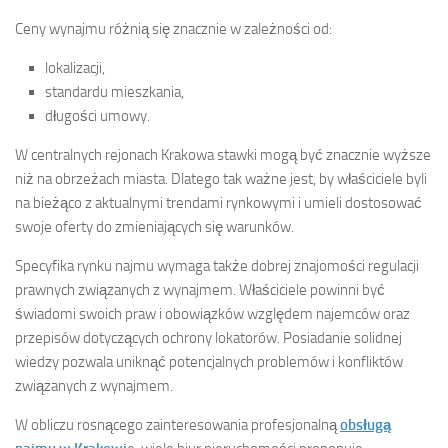
Ceny wynajmu różnią się znacznie w zależności od:
lokalizacji,
standardu mieszkania,
długości umowy.
W centralnych rejonach Krakowa stawki mogą być znacznie wyższe
niż na obrzeżach miasta. Dlatego tak ważne jest, by właściciele byli
na bieżąco z aktualnymi trendami rynkowymi i umieli dostosować
swoje oferty do zmieniających się warunków.
Specyfika rynku najmu wymaga także dobrej znajomości regulacji
prawnych związanych z wynajmem. Właściciele powinni być
świadomi swoich praw i obowiązków względem najemców oraz
przepisów dotyczących ochrony lokatorów. Posiadanie solidnej
wiedzy pozwala uniknąć potencjalnych problemów i konfliktów
związanych z wynajmem.
W obliczu rosnącego zainteresowania profesjonalną
obsługą