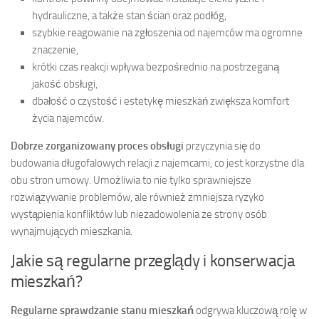
hydrauliczne, a także stan ścian oraz podłóg,
szybkie reagowanie na zgłoszenia od najemców ma ogromne
znaczenie,
krótki czas reakcji wpływa bezpośrednio na postrzeganą
jakość obsługi,
dbałość o czystość i estetykę mieszkań zwiększa komfort
życia najemców.
Dobrze zorganizowany proces obsługi
przyczynia się do
budowania długofalowych relacji z najemcami, co jest korzystne dla
obu stron umowy. Umożliwia to nie tylko sprawniejsze
rozwiązywanie problemów, ale również zmniejsza ryzyko
wystąpienia konfliktów lub niezadowolenia ze strony osób
wynajmujących mieszkania.
Jakie są regularne przeglądy i konserwacja
mieszkań?
Regularne sprawdzanie stanu mieszkań
odgrywa kluczową rolę w