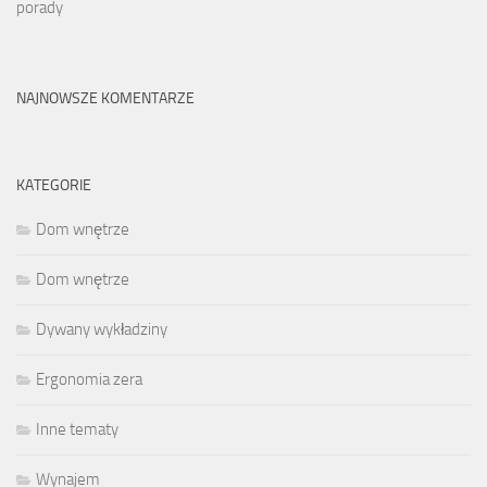
porady
NAJNOWSZE KOMENTARZE
KATEGORIE
Dom wnętrze
Dom wnętrze
Dywany wykładziny
Ergonomia zera
Inne tematy
Wynajem