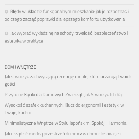
Błędy w układzie funkcjonalnym mieszkania: jak je rozpoznać i
od czego zacząć poprawki dla lepszego komfortu użytkowania
Jak wybrać wykładzinę na schody: trwałość, bezpieczeństwo i
estetyka w praktyce
DOM I WNĘTRZE
Jak stworzyć zachwycającą recepcję: meble, które oczarują Twoich
gości
Przytulne Kąciki dla Domowych Zwierząt: Jak Stworzyć Ich Raj
Wysokość szafek kuchennych: Klucz do ergonomii i estetyki w
Twojej kuchni
Minimalistyczne Wnętrze w Stylu Japońskim: Spokój i Harmonia
Jak urządzić modną przestrzeń do pracy w domu: Inspiracje i