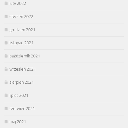
luty 2022
styczeń 2022
grudzień 2021
listopad 2021
październik 2021
wrzesień 2021
sierpień 2021
lipiec 2021
czerwiec 2021
maj 2021