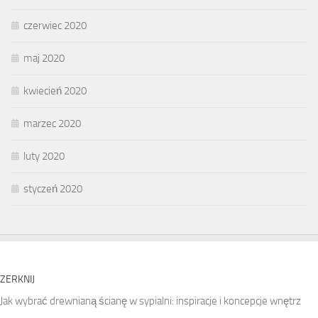
czerwiec 2020
maj 2020
kwiecień 2020
marzec 2020
luty 2020
styczeń 2020
ZERKNIJ
Jak wybrać drewnianą ścianę w sypialni: inspiracje i koncepcje wnętrz