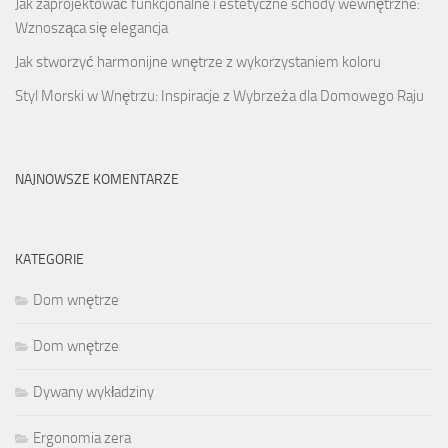
Jak zaprojektować funkcjonalne i estetyczne schody wewnętrzne:
Wznosząca się elegancja
Jak stworzyć harmonijne wnętrze z wykorzystaniem koloru
Styl Morski w Wnętrzu: Inspiracje z Wybrzeża dla Domowego Raju
NAJNOWSZE KOMENTARZE
KATEGORIE
Dom wnętrze
Dom wnętrze
Dywany wykładziny
Ergonomia zera