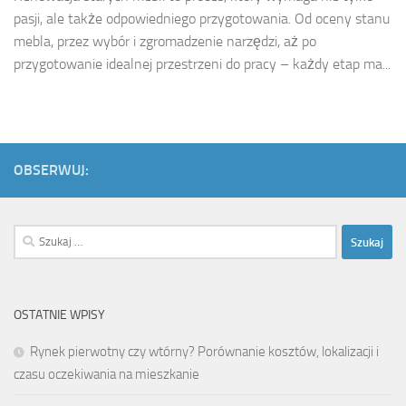
pasji, ale także odpowiedniego przygotowania. Od oceny stanu
mebla, przez wybór i zgromadzenie narzędzi, aż po
przygotowanie idealnej przestrzeni do pracy – każdy etap ma...
OBSERWUJ:
Szukaj:
OSTATNIE WPISY
Rynek pierwotny czy wtórny? Porównanie kosztów, lokalizacji i
czasu oczekiwania na mieszkanie