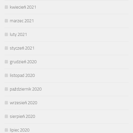
kwiecień 2021
marzec 2021
luty 2021
styczeń 2021
grudzień 2020
listopad 2020
październik 2020
wrzesień 2020
sierpień 2020
lipiec 2020