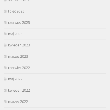
sierpień 2023
lipiec 2023
czerwiec 2023
maj 2023
kwiecień 2023
marzec 2023
czerwiec 2022
maj 2022
kwiecień 2022
marzec 2022