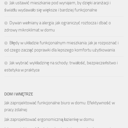
Jak ustawić mieszkanie pod wynajem, by dzięki aranżacji i
światłu wydawało się większe i bardziej funkcjonalne
Dywan wełniany a alergia: jak ograniczyć roztocza i dbać o
zdrowy mikroklimat w domu
Błędy w układzie funkcjonalnym mieszkania: jak je rozpoznać i
od czego zacząć poprawki dla lepszego komfortu użytkowania
Jak wybrać wykładzinę na schody: trwałość, bezpieczeństwo i
estetyka w praktyce
DOM I WNĘTRZE
Jak zaprojektować funkcjonalne biuro w domu: Efektywność w
pracy zdalnej
Jak zaprojektować ergonomiczną łazienkę w domu