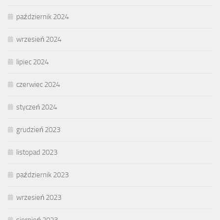
październik 2024
wrzesień 2024
lipiec 2024
czerwiec 2024
styczeń 2024
grudzień 2023
listopad 2023
październik 2023
wrzesień 2023