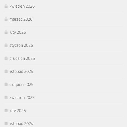
kwiecień 2026
marzec 2026
luty 2026
styczeń 2026
grudzień 2025
listopad 2025
sierpień 2025
kwiecień 2025
luty 2025
listopad 2024