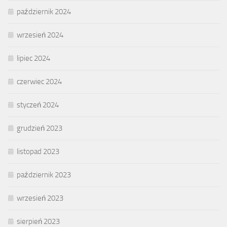
październik 2024
wrzesień 2024
lipiec 2024
czerwiec 2024
styczeń 2024
grudzień 2023
listopad 2023
październik 2023
wrzesień 2023
sierpień 2023