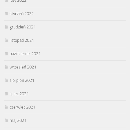
luty 2022
styczeń 2022
grudzień 2021
listopad 2021
październik 2021
wrzesień 2021
sierpień 2021
lipiec 2021
czerwiec 2021
maj 2021