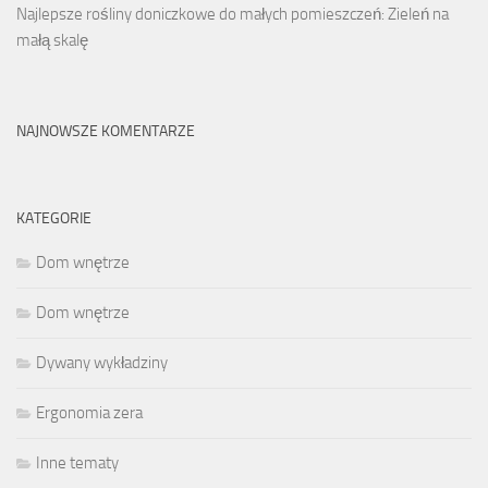
Najlepsze rośliny doniczkowe do małych pomieszczeń: Zieleń na
małą skalę
NAJNOWSZE KOMENTARZE
KATEGORIE
Dom wnętrze
Dom wnętrze
Dywany wykładziny
Ergonomia zera
Inne tematy