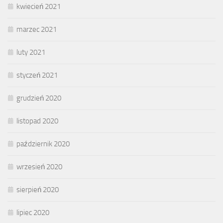
kwiecień 2021
marzec 2021
luty 2021
styczeń 2021
grudzień 2020
listopad 2020
październik 2020
wrzesień 2020
sierpień 2020
lipiec 2020