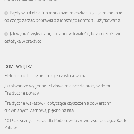
Błędy w układzie funkcjonalnym mieszkania: jak je rozpoznać i
od czego zacząć poprawki dla lepszego komfortu użytkowania
Jak wybrać wykładzinę na schody: trwałość, bezpieczeństwo i
estetyka w praktyce
DOM I WNĘTRZE
Elektrokabel – różne rodzaje i zastosowania
Jak stworzyć wygodne i stylowe miejsce do pracy w domu:
Praktyczne porady
Praktyczne wskazówki dotyczące czyszczenia powierzchni
drewnianych: Zachowaj piękno na lata
10 Praktycznych Porad dla Rodziców: Jak Stworzyć Dziecięcy Kącik
Zabaw