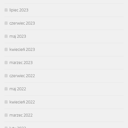
lipiec 2023
czerwiec 2023
maj 2023
kwiecień 2023
marzec 2023
czerwiec 2022
maj 2022
kwiecień 2022
marzec 2022