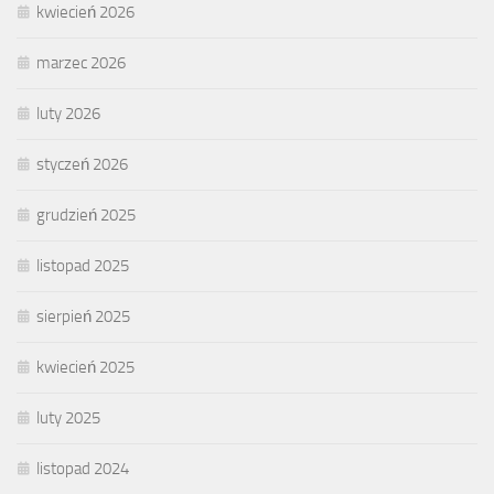
kwiecień 2026
marzec 2026
luty 2026
styczeń 2026
grudzień 2025
listopad 2025
sierpień 2025
kwiecień 2025
luty 2025
listopad 2024