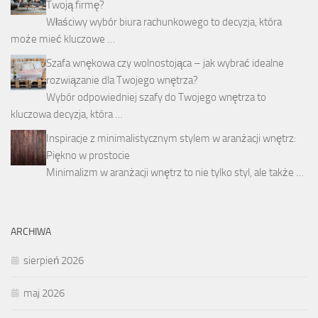
Twoją firmę?
Właściwy wybór biura rachunkowego to decyzja, która
może mieć kluczowe …
Szafa wnękowa czy wolnostojąca – jak wybrać idealne
rozwiązanie dla Twojego wnętrza?
Wybór odpowiedniej szafy do Twojego wnętrza to
kluczowa decyzja, która …
Inspiracje z minimalistycznym stylem w aranżacji wnętrz:
Piękno w prostocie
Minimalizm w aranżacji wnętrz to nie tylko styl, ale także …
ARCHIWA
sierpień 2026
maj 2026