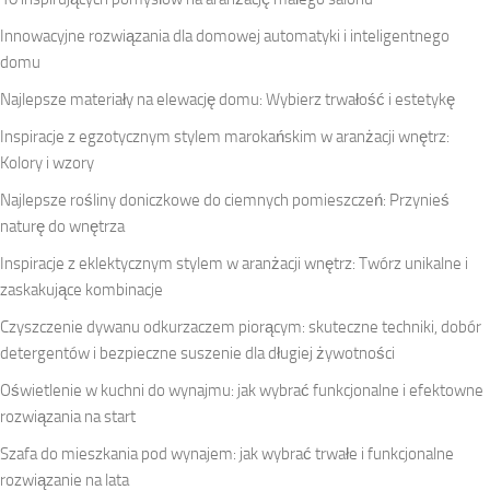
Innowacyjne rozwiązania dla domowej automatyki i inteligentnego
domu
Najlepsze materiały na elewację domu: Wybierz trwałość i estetykę
Inspiracje z egzotycznym stylem marokańskim w aranżacji wnętrz:
Kolory i wzory
Najlepsze rośliny doniczkowe do ciemnych pomieszczeń: Przynieś
naturę do wnętrza
Inspiracje z eklektycznym stylem w aranżacji wnętrz: Twórz unikalne i
zaskakujące kombinacje
Czyszczenie dywanu odkurzaczem piorącym: skuteczne techniki, dobór
detergentów i bezpieczne suszenie dla długiej żywotności
Oświetlenie w kuchni do wynajmu: jak wybrać funkcjonalne i efektowne
rozwiązania na start
Szafa do mieszkania pod wynajem: jak wybrać trwałe i funkcjonalne
rozwiązanie na lata