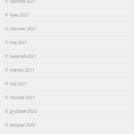
sierpień 2021
lipiec 2021
czerwiec 2021
maj 2021
kwiecień 2021
marzec 2021
luty 2021
styczeń 2021
grudzień 2020
listopad 2020