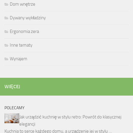
Dom wnętrze
Dywany wykładziny
Ergonomia zera
Inne tematy
Wynajem
WIĘCEJ
POLECAMY
Jak urządzić kuchnię w stylu retro: Powrót do klasycznej
elegancji
Kuchnia to serce każdego domu, a urządzenie jej w stylu …