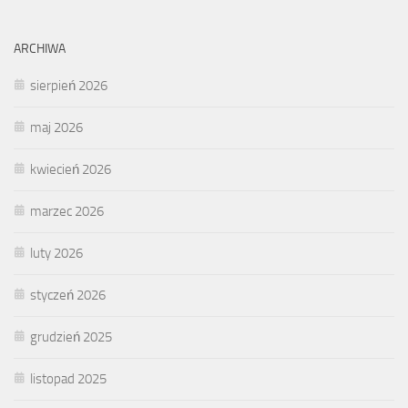
ARCHIWA
sierpień 2026
maj 2026
kwiecień 2026
marzec 2026
luty 2026
styczeń 2026
grudzień 2025
listopad 2025