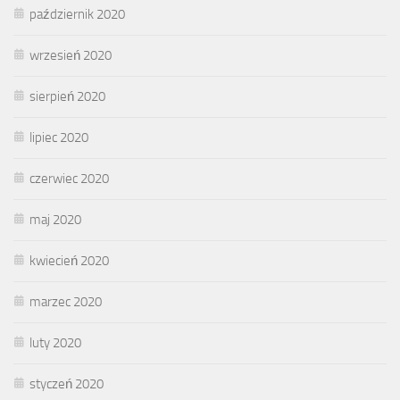
październik 2020
wrzesień 2020
sierpień 2020
lipiec 2020
czerwiec 2020
maj 2020
kwiecień 2020
marzec 2020
luty 2020
styczeń 2020