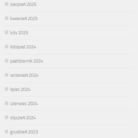
sierpień 2025
kwiecień 2025
luty 2025
listopad 2024
październik 2024
wrzesień 2024
lipiec 2024
czerwiec 2024
styczeń 2024
grudzień 2023