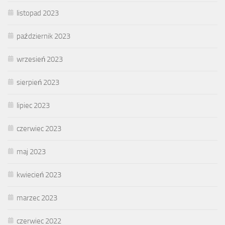
listopad 2023
październik 2023
wrzesień 2023
sierpień 2023
lipiec 2023
czerwiec 2023
maj 2023
kwiecień 2023
marzec 2023
czerwiec 2022