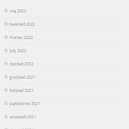
maj 2022
kwiecień 2022
marzec 2022
luty 2022
styczeń 2022
grudzień 2021
listopad 2021
październik 2021
wrzesień 2021