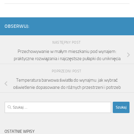
OBSERWUJ:
NASTĘPNY POST
Przechowywanie w małym mieszkaniu pod wynajem:
praktyczne rozwiązania i najczęstsze pułapki do uniknięcia
POPRZEDNI POST
Temperatura barwowa światła do wynajmu: jak wybrać
oświetlenie dopasowane do różnych przestrzeni i potrzeb
Szukaj:
OSTATNIE WPISY