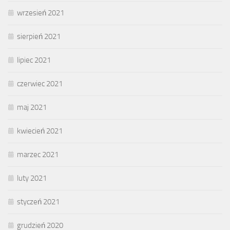
wrzesień 2021
sierpień 2021
lipiec 2021
czerwiec 2021
maj 2021
kwiecień 2021
marzec 2021
luty 2021
styczeń 2021
grudzień 2020