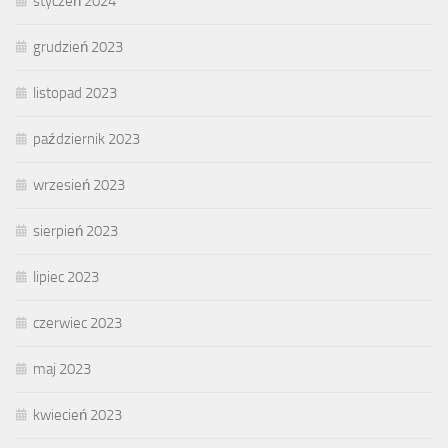
styczeń 2024
grudzień 2023
listopad 2023
październik 2023
wrzesień 2023
sierpień 2023
lipiec 2023
czerwiec 2023
maj 2023
kwiecień 2023