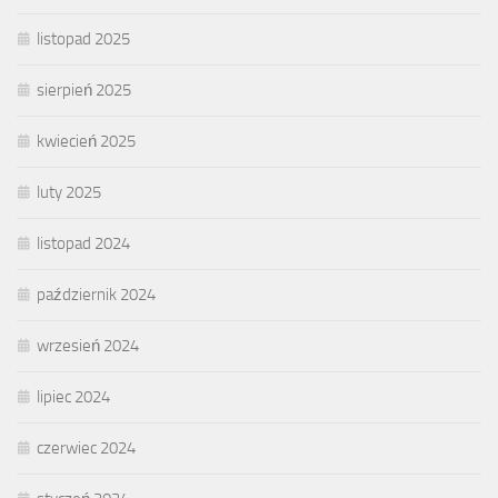
listopad 2025
sierpień 2025
kwiecień 2025
luty 2025
listopad 2024
październik 2024
wrzesień 2024
lipiec 2024
czerwiec 2024