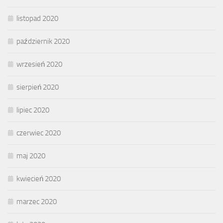
listopad 2020
październik 2020
wrzesień 2020
sierpień 2020
lipiec 2020
czerwiec 2020
maj 2020
kwiecień 2020
marzec 2020