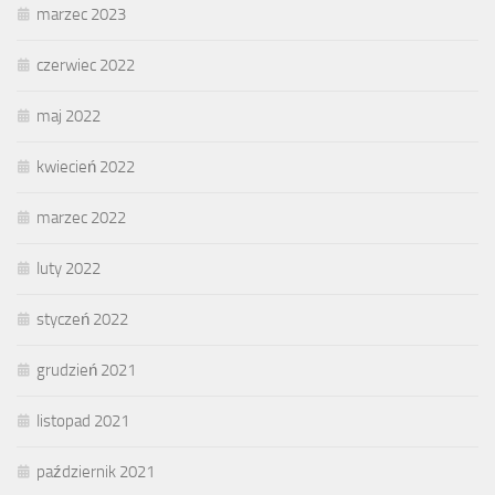
marzec 2023
czerwiec 2022
maj 2022
kwiecień 2022
marzec 2022
luty 2022
styczeń 2022
grudzień 2021
listopad 2021
październik 2021