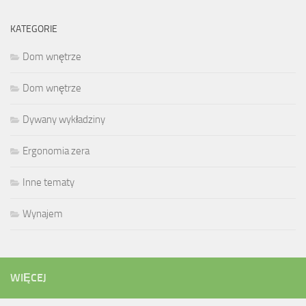
KATEGORIE
Dom wnętrze
Dom wnętrze
Dywany wykładziny
Ergonomia zera
Inne tematy
Wynajem
WIĘCEJ