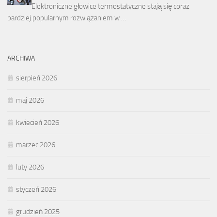
Elektroniczne głowice termostatyczne stają się coraz
bardziej popularnym rozwiązaniem w …
ARCHIWA
sierpień 2026
maj 2026
kwiecień 2026
marzec 2026
luty 2026
styczeń 2026
grudzień 2025