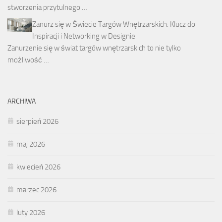
stworzenia przytulnego …
Zanurz się w Świecie Targów Wnętrzarskich: Klucz do
Inspiracji i Networking w Designie
Zanurzenie się w świat targów wnętrzarskich to nie tylko
możliwość …
ARCHIWA
sierpień 2026
maj 2026
kwiecień 2026
marzec 2026
luty 2026