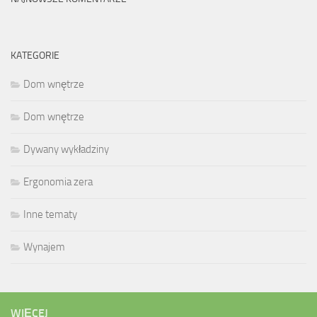
KATEGORIE
Dom wnętrze
Dom wnętrze
Dywany wykładziny
Ergonomia zera
Inne tematy
Wynajem
WIĘCEJ