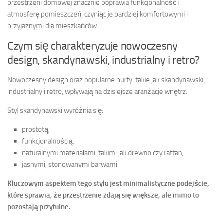
przestrzeni domowej znacznie poprawia funkcjonalność i
atmosferę pomieszczeń, czyniąc je bardziej komfortowymi i
przyjaznymi dla mieszkańców.
Czym się charakteryzuje nowoczesny
design, skandynawski, industrialny i retro?
Nowoczesny design oraz popularne nurty, takie jak skandynawski,
industrialny i retro, wpływają na dzisiejsze aranżacje wnętrz.
Styl skandynawski wyróżnia się:
prostotą,
funkcjonalnością,
naturalnymi materiałami, takimi jak drewno czy rattan,
jasnymi, stonowanymi barwami.
Kluczowym aspektem tego stylu jest minimalistyczne podejście,
które sprawia, że przestrzenie zdają się większe, ale mimo to
pozostają przytulne.