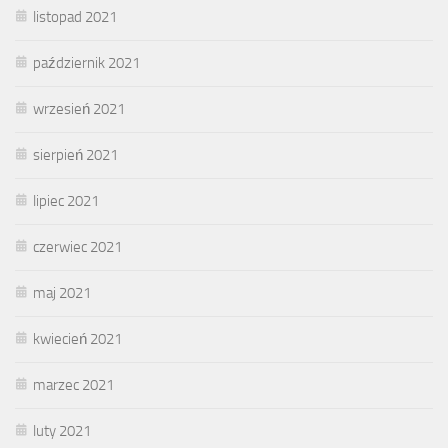
listopad 2021
październik 2021
wrzesień 2021
sierpień 2021
lipiec 2021
czerwiec 2021
maj 2021
kwiecień 2021
marzec 2021
luty 2021