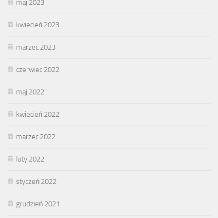
maj 2023
kwiecień 2023
marzec 2023
czerwiec 2022
maj 2022
kwiecień 2022
marzec 2022
luty 2022
styczeń 2022
grudzień 2021