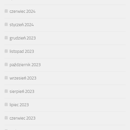
czerwiec 2024
styczeń 2024
grudzień 2023
listopad 2023
październik 2023
wrzesień 2023
sierpień 2023
lipiec 2023
czerwiec 2023