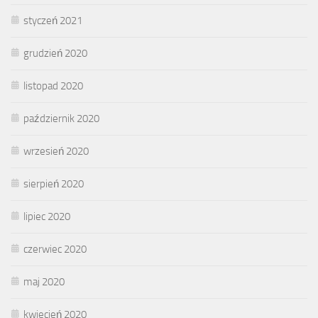
styczeń 2021
grudzień 2020
listopad 2020
październik 2020
wrzesień 2020
sierpień 2020
lipiec 2020
czerwiec 2020
maj 2020
kwiecień 2020