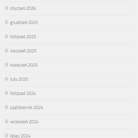
styczeń 2026
grudzień 2025
listopad 2025
sierpień 2025
kwiecień 2025
luty 2025
listopad 2024
październik 2024
wrzesień 2024
lipiec 2024