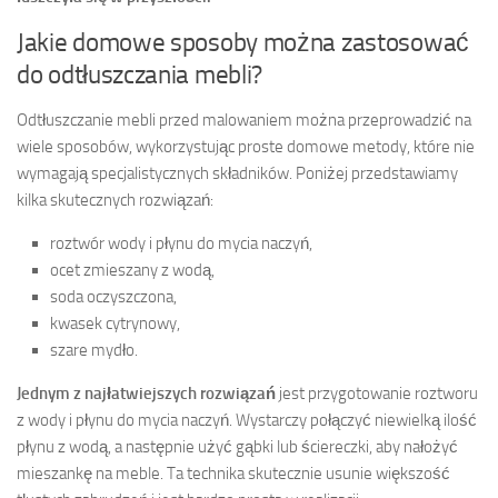
Jakie domowe sposoby można zastosować
do odtłuszczania mebli?
Odtłuszczanie mebli przed malowaniem można przeprowadzić na
wiele sposobów, wykorzystując proste domowe metody, które nie
wymagają specjalistycznych składników. Poniżej przedstawiamy
kilka skutecznych rozwiązań:
roztwór wody i płynu do mycia naczyń,
ocet zmieszany z wodą,
soda oczyszczona,
kwasek cytrynowy,
szare mydło.
Jednym z najłatwiejszych rozwiązań
jest przygotowanie roztworu
z wody i płynu do mycia naczyń. Wystarczy połączyć niewielką ilość
płynu z wodą, a następnie użyć gąbki lub ściereczki, aby nałożyć
mieszankę na meble. Ta technika skutecznie usunie większość