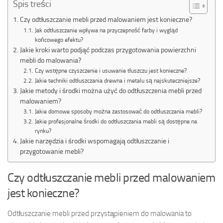
Spis treści
Czy odtłuszczanie mebli przed malowaniem jest konieczne?
Jak odtłuszczanie wpływa na przyczepność farby i wygląd
końcowego efektu?
Jakie kroki warto podjąć podczas przygotowania powierzchni
mebli do malowania?
Czy wstępne czyszczenie i usuwanie tłuszczu jest konieczne?
Jakie techniki odtłuszczania drewna i metalu są najskuteczniejsze?
Jakie metody i środki można użyć do odtłuszczenia mebli przed
malowaniem?
Jakie domowe sposoby można zastosować do odtłuszczania mebli?
Jakie profesjonalne środki do odtłuszczania mebli są dostępne na
rynku?
Jakie narzędzia i środki wspomagają odtłuszczanie i
przygotowanie mebli?
Czy odtłuszczanie mebli przed malowaniem
jest konieczne?
Odtłuszczanie mebli przed przystąpieniem do malowania to