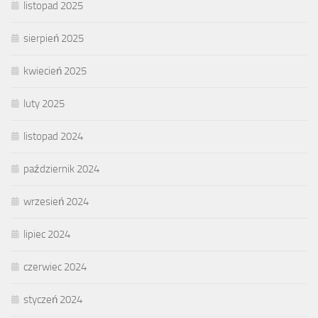
listopad 2025
sierpień 2025
kwiecień 2025
luty 2025
listopad 2024
październik 2024
wrzesień 2024
lipiec 2024
czerwiec 2024
styczeń 2024