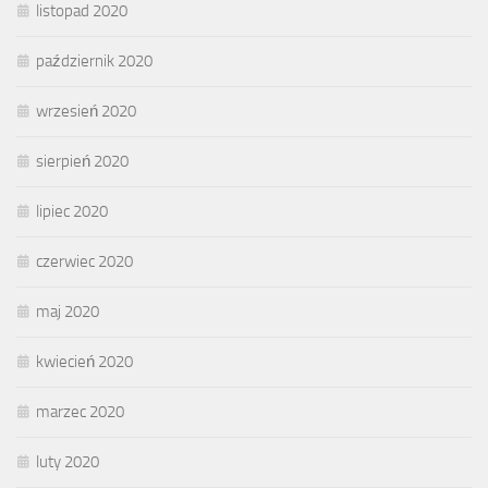
listopad 2020
październik 2020
wrzesień 2020
sierpień 2020
lipiec 2020
czerwiec 2020
maj 2020
kwiecień 2020
marzec 2020
luty 2020