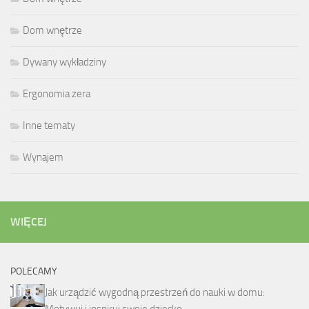
Dom wnętrze
Dywany wykładziny
Ergonomia zera
Inne tematy
Wynajem
WIĘCEJ
POLECAMY
Jak urządzić wygodną przestrzeń do nauki w domu: