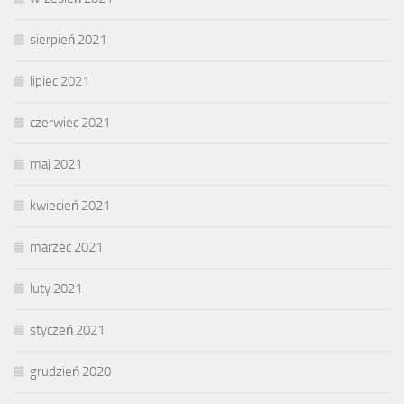
sierpień 2021
lipiec 2021
czerwiec 2021
maj 2021
kwiecień 2021
marzec 2021
luty 2021
styczeń 2021
grudzień 2020