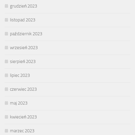
grudzień 2023
listopad 2023
październik 2023
wrzesień 2023
sierpień 2023
lipiec 2023
czerwiec 2023
maj 2023
kwiecień 2023
marzec 2023