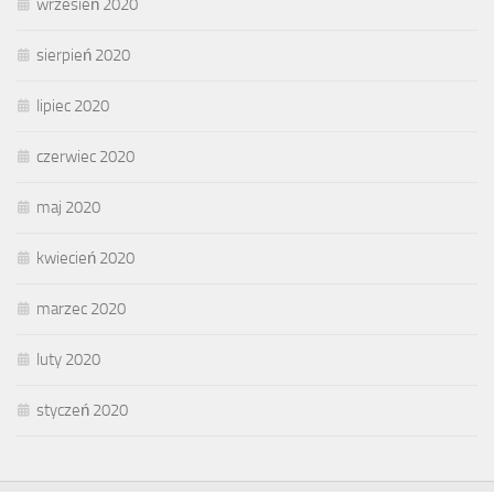
wrzesień 2020
sierpień 2020
lipiec 2020
czerwiec 2020
maj 2020
kwiecień 2020
marzec 2020
luty 2020
styczeń 2020