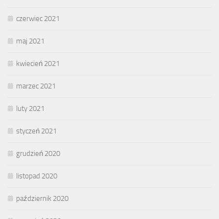
czerwiec 2021
maj 2021
kwiecień 2021
marzec 2021
luty 2021
styczeń 2021
grudzień 2020
listopad 2020
październik 2020