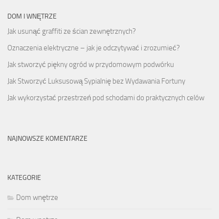
DOM I WNĘTRZE
Jak usunąć graffiti ze ścian zewnętrznych?
Oznaczenia elektryczne – jak je odczytywać i zrozumieć?
Jak stworzyć piękny ogród w przydomowym podwórku
Jak Stworzyć Luksusową Sypialnię bez Wydawania Fortuny
Jak wykorzystać przestrzeń pod schodami do praktycznych celów
NAJNOWSZE KOMENTARZE
KATEGORIE
Dom wnętrze