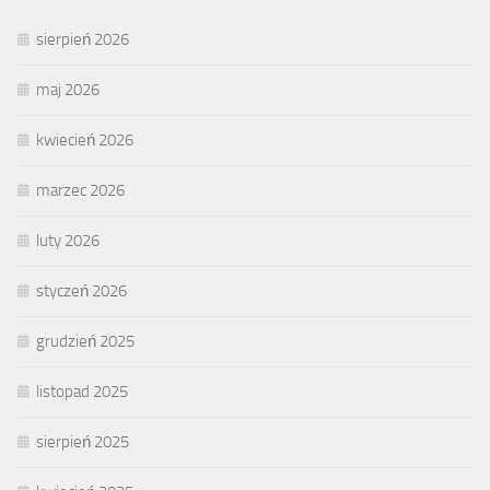
sierpień 2026
maj 2026
kwiecień 2026
marzec 2026
luty 2026
styczeń 2026
grudzień 2025
listopad 2025
sierpień 2025