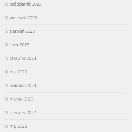
październik 2023
wrzesień 2023
sierpień 2023
lipiec 2023
czerwiec 2023
maj 2023
kwiecień 2023
marzec 2023
czerwiec 2022
maj 2022