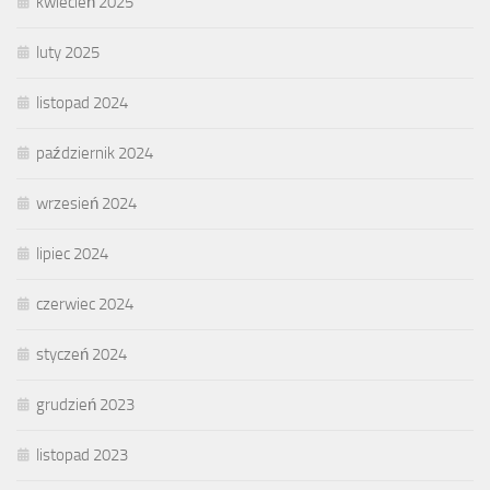
kwiecień 2025
luty 2025
listopad 2024
październik 2024
wrzesień 2024
lipiec 2024
czerwiec 2024
styczeń 2024
grudzień 2023
listopad 2023