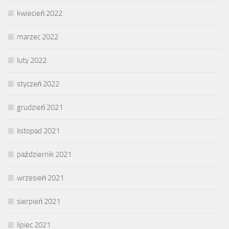
kwiecień 2022
marzec 2022
luty 2022
styczeń 2022
grudzień 2021
listopad 2021
październik 2021
wrzesień 2021
sierpień 2021
lipiec 2021