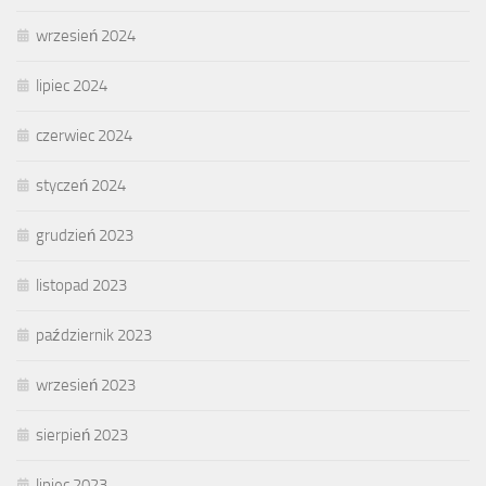
wrzesień 2024
lipiec 2024
czerwiec 2024
styczeń 2024
grudzień 2023
listopad 2023
październik 2023
wrzesień 2023
sierpień 2023
lipiec 2023