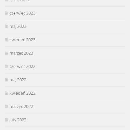
czerwiec 2023
maj 2023
kwiecień 2023
marzec 2023
czerwiec 2022
maj 2022
kwiecień 2022
marzec 2022
luty 2022