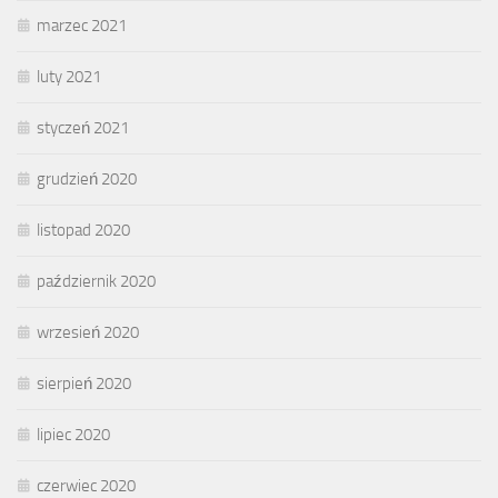
marzec 2021
luty 2021
styczeń 2021
grudzień 2020
listopad 2020
październik 2020
wrzesień 2020
sierpień 2020
lipiec 2020
czerwiec 2020