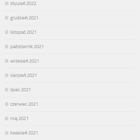
styczeń 2022
grudzień 2021
listopad 2021
październik 2021
wrzesień 2021
sierpień 2021
lipiec 2021
czerwiec 2021
maj 2021
kwiecień 2021