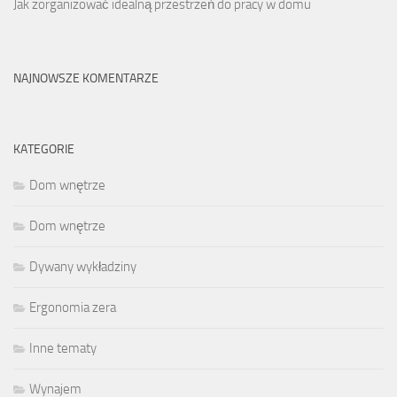
Jak zorganizować idealną przestrzeń do pracy w domu
NAJNOWSZE KOMENTARZE
KATEGORIE
Dom wnętrze
Dom wnętrze
Dywany wykładziny
Ergonomia zera
Inne tematy
Wynajem