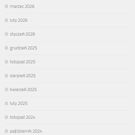
marzec 2026
luty 2026
styczeń 2026
grudzień 2025
listopad 2025
sierpień 2025
kwiecień 2025
luty 2025
listopad 2024
październik 2024