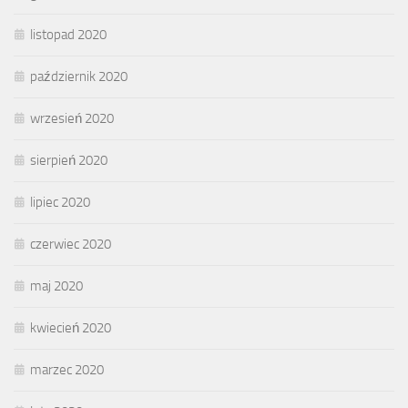
listopad 2020
październik 2020
wrzesień 2020
sierpień 2020
lipiec 2020
czerwiec 2020
maj 2020
kwiecień 2020
marzec 2020