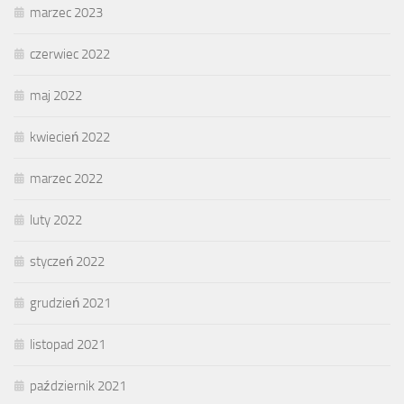
marzec 2023
czerwiec 2022
maj 2022
kwiecień 2022
marzec 2022
luty 2022
styczeń 2022
grudzień 2021
listopad 2021
październik 2021