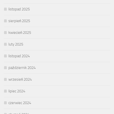
listopad 2025
sierpień 2025
kwiecień 2025
luty 2025
listopad 2024
październik 2024
wrzesień 2024
lipiec 2024
czerwiec 2024