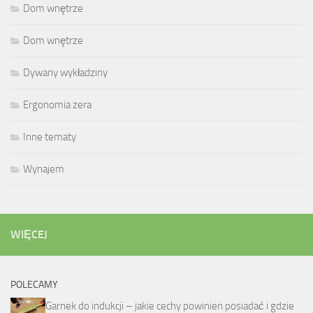
Dom wnętrze
Dom wnętrze
Dywany wykładziny
Ergonomia zera
Inne tematy
Wynajem
WIĘCEJ
POLECAMY
Garnek do indukcji – jakie cechy powinien posiadać i gdzie