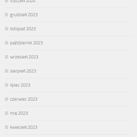
styczeń 2024
grudzień 2023
listopad 2023
październik 2023
wrzesień 2023
sierpień 2023
lipiec 2023
czerwiec 2023
maj 2023
kwiecień 2023