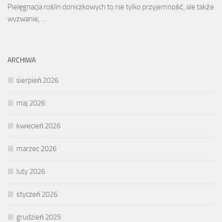
Pielęgnacja roślin doniczkowych to nie tylko przyjemność, ale także
wyzwanie, …
ARCHIWA
sierpień 2026
maj 2026
kwiecień 2026
marzec 2026
luty 2026
styczeń 2026
grudzień 2025