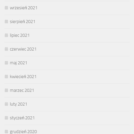
wrzesień 2021
sierpień 2021
lipiec 2021
czerwiec 2021
maj 2021
kwiecień 2021
marzec 2021
luty 2021
styczeń 2021
grudzień 2020