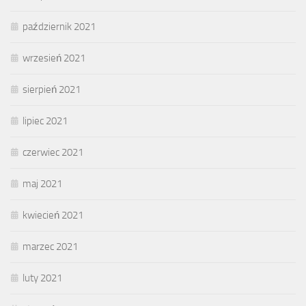
październik 2021
wrzesień 2021
sierpień 2021
lipiec 2021
czerwiec 2021
maj 2021
kwiecień 2021
marzec 2021
luty 2021