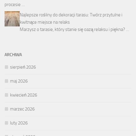
procesie …
Najlepsze rośliny do dekoracji tarasu: Twórz przytulne i
kwitnące miejsce na relaks
Marzysz o tarasie, który stanie się oazą relaksu i piękna? …
ARCHIWA
sierpień 2026
maj 2026
kwiecień 2026
marzec 2026
luty 2026