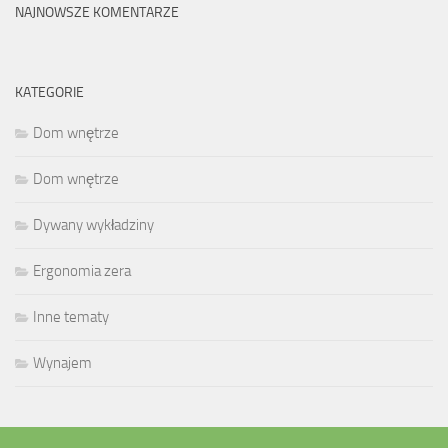
NAJNOWSZE KOMENTARZE
KATEGORIE
Dom wnętrze
Dom wnętrze
Dywany wykładziny
Ergonomia zera
Inne tematy
Wynajem