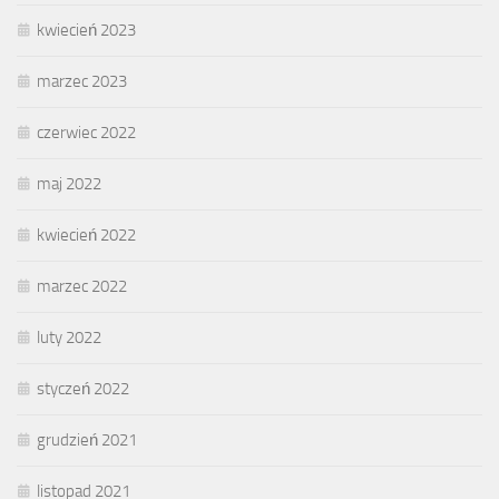
kwiecień 2023
marzec 2023
czerwiec 2022
maj 2022
kwiecień 2022
marzec 2022
luty 2022
styczeń 2022
grudzień 2021
listopad 2021