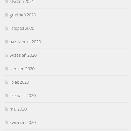
styczeń 2021
grudzień 2020
listopad 2020
październik 2020
wrzesień 2020
sierpień 2020
lipiec 2020
czerwiec 2020
maj 2020
kwiecień 2020