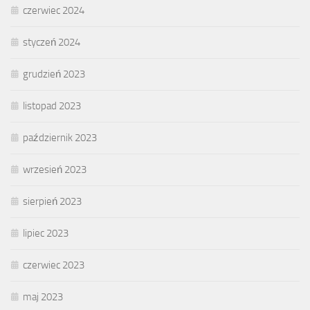
czerwiec 2024
styczeń 2024
grudzień 2023
listopad 2023
październik 2023
wrzesień 2023
sierpień 2023
lipiec 2023
czerwiec 2023
maj 2023