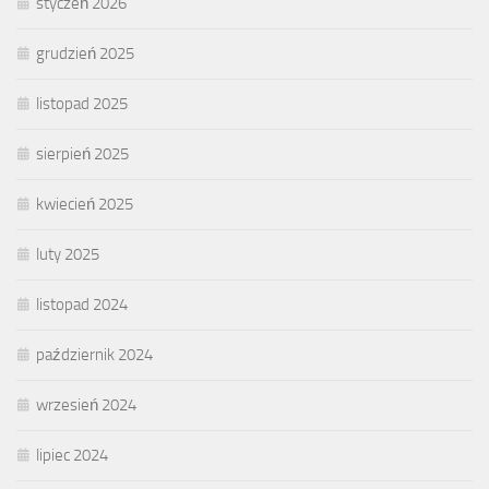
styczeń 2026
grudzień 2025
listopad 2025
sierpień 2025
kwiecień 2025
luty 2025
listopad 2024
październik 2024
wrzesień 2024
lipiec 2024