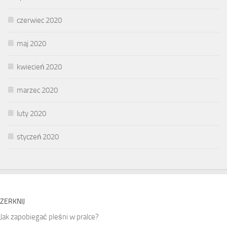
czerwiec 2020
maj 2020
kwiecień 2020
marzec 2020
luty 2020
styczeń 2020
ZERKNIJ
Jak zapobiegać pleśni w pralce?