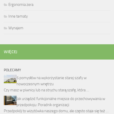
Ergonomia zera
Inne tematy
Wynajem
WIĘCEJ
POLECAMY
5 pomysłów na wykorzystanie starej szafy w
nowoczesnym wnętrzu
Czy masz w piwnicy lub na strychu starą szafę, która …
Jak urządzić funkcjonalne miejsce do przechowywania w
przedpokoju: Poradnik organizacji
Przedpokój to wizytówka naszego domu, ale często staje się też …