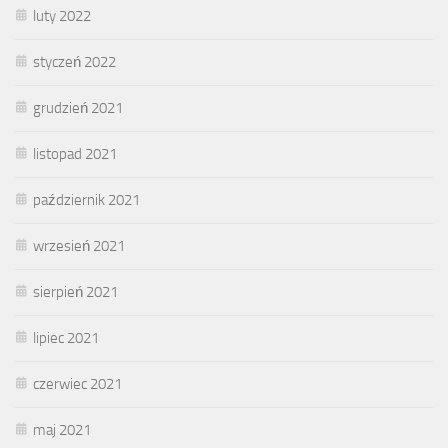
luty 2022
styczeń 2022
grudzień 2021
listopad 2021
październik 2021
wrzesień 2021
sierpień 2021
lipiec 2021
czerwiec 2021
maj 2021