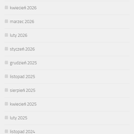
kwiecień 2026
marzec 2026
luty 2026
styczeń 2026
grudzień 2025
listopad 2025
sierpień 2025
kwiecień 2025
luty 2025
listopad 2024