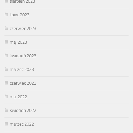
sierpień 2023
lipiec 2023
czerwiec 2023
maj 2023
kwiecień 2023
marzec 2023
czerwiec 2022
maj 2022
kwiecień 2022
marzec 2022