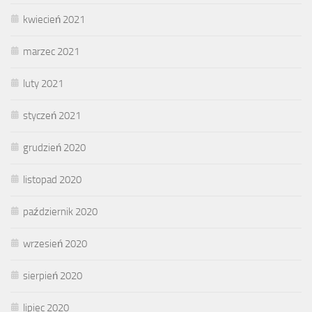
kwiecień 2021
marzec 2021
luty 2021
styczeń 2021
grudzień 2020
listopad 2020
październik 2020
wrzesień 2020
sierpień 2020
lipiec 2020