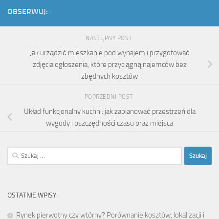
OBSERWUJ:
NASTĘPNY POST
Jak urządzić mieszkanie pod wynajem i przygotować
zdjęcia ogłoszenia, które przyciągną najemców bez
zbędnych kosztów
POPRZEDNI POST
Układ funkcjonalny kuchni: jak zaplanować przestrzeń dla
wygody i oszczędności czasu oraz miejsca
Szukaj:
OSTATNIE WPISY
Rynek pierwotny czy wtórny? Porównanie kosztów, lokalizacji i