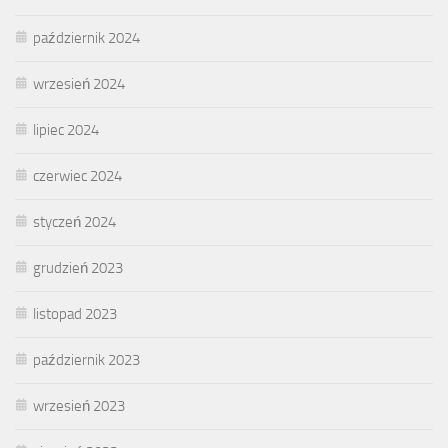
październik 2024
wrzesień 2024
lipiec 2024
czerwiec 2024
styczeń 2024
grudzień 2023
listopad 2023
październik 2023
wrzesień 2023