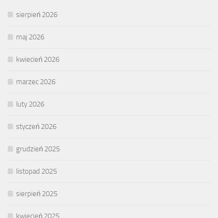
sierpień 2026
maj 2026
kwiecień 2026
marzec 2026
luty 2026
styczeń 2026
grudzień 2025
listopad 2025
sierpień 2025
kwiecień 2025