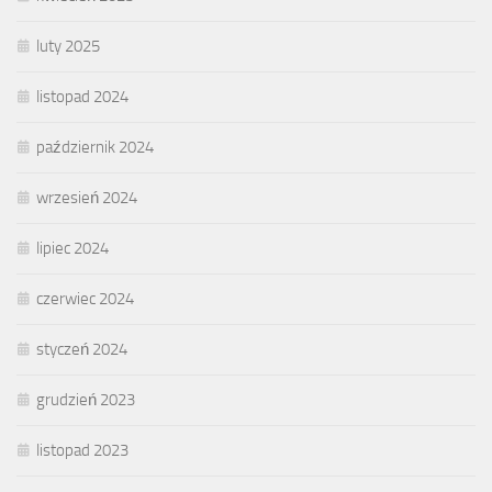
luty 2025
listopad 2024
październik 2024
wrzesień 2024
lipiec 2024
czerwiec 2024
styczeń 2024
grudzień 2023
listopad 2023