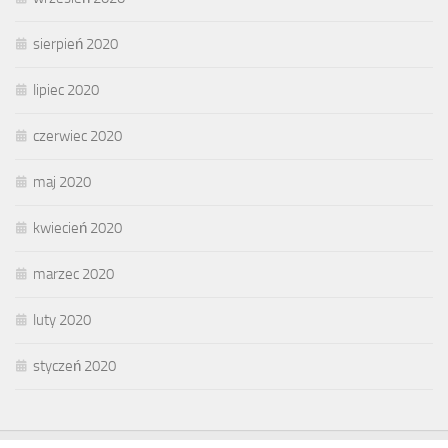
sierpień 2020
lipiec 2020
czerwiec 2020
maj 2020
kwiecień 2020
marzec 2020
luty 2020
styczeń 2020