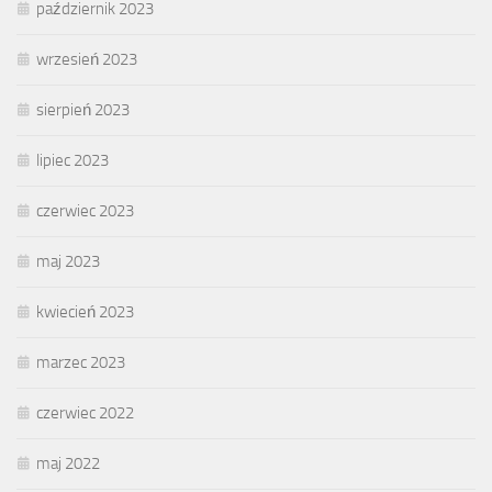
październik 2023
wrzesień 2023
sierpień 2023
lipiec 2023
czerwiec 2023
maj 2023
kwiecień 2023
marzec 2023
czerwiec 2022
maj 2022