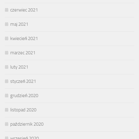
czerwiec 2021
maj 2021
kwiecień 2021
marzec 2021
luty 2021
styczeń 2021
grudzień 2020
listopad 2020
październik 2020
wrzesień 2020