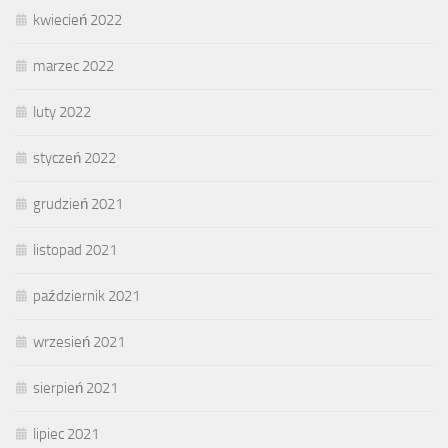
kwiecień 2022
marzec 2022
luty 2022
styczeń 2022
grudzień 2021
listopad 2021
październik 2021
wrzesień 2021
sierpień 2021
lipiec 2021