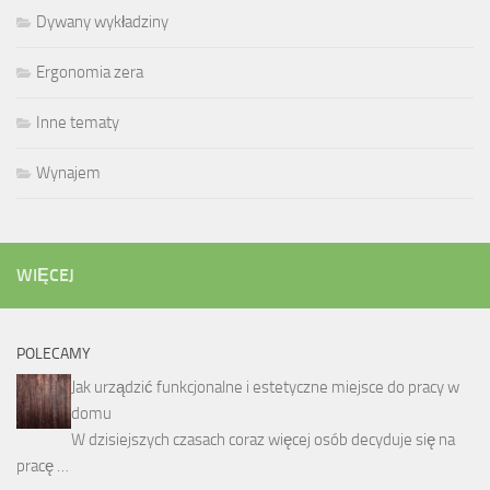
Dywany wykładziny
Ergonomia zera
Inne tematy
Wynajem
WIĘCEJ
POLECAMY
Jak urządzić funkcjonalne i estetyczne miejsce do pracy w
domu
W dzisiejszych czasach coraz więcej osób decyduje się na
pracę …