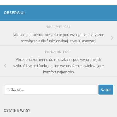
OBSERWUJ:
NASTĘPNY POST
Jak tanio odmienić mieszkanie pod wynajem: praktyczne
rozwiązania dla funkcjonalnej i trwałej aranżacji
POPRZEDNI POST
Akcesoria kuchenne do mieszkania pod wynajem: jak
wybrać trwałe i funkcjonalne wyposażenie zwiększające
komfort najemców
Szukaj:
OSTATNIE WPISY