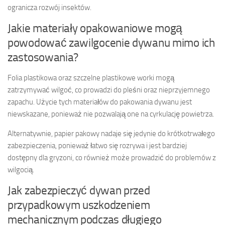
ogranicza rozwój insektów.
Jakie materiały opakowaniowe mogą
powodować zawilgocenie dywanu mimo ich
zastosowania?
Folia plastikowa oraz szczelne plastikowe worki mogą
zatrzymywać wilgoć, co prowadzi do pleśni oraz nieprzyjemnego
zapachu. Użycie tych materiałów do pakowania dywanu jest
niewskazane, ponieważ nie pozwalają one na cyrkulację powietrza.
Alternatywnie, papier pakowy nadaje się jedynie do krótkotrwałego
zabezpieczenia, ponieważ łatwo się rozrywa i jest bardziej
dostępny dla gryzoni, co również może prowadzić do problemów z
wilgocią.
Jak zabezpieczyć dywan przed
przypadkowym uszkodzeniem
mechanicznym podczas długiego