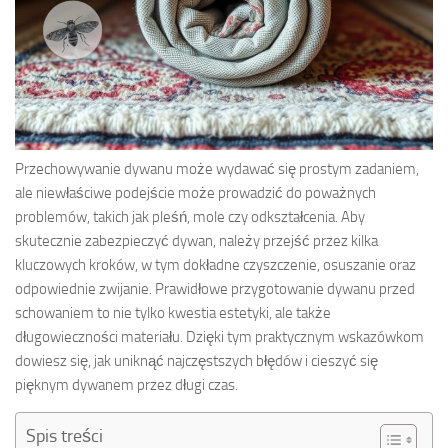
Przechowywanie dywanu może wydawać się prostym zadaniem,
ale niewłaściwe podejście może prowadzić do poważnych
problemów, takich jak pleśń, mole czy odkształcenia. Aby
skutecznie zabezpieczyć dywan, należy przejść przez kilka
kluczowych kroków, w tym dokładne czyszczenie, osuszanie oraz
odpowiednie zwijanie. Prawidłowe przygotowanie dywanu przed
schowaniem to nie tylko kwestia estetyki, ale także
długowieczności materiału. Dzięki tym praktycznym wskazówkom
dowiesz się, jak uniknąć najczęstszych błędów i cieszyć się
pięknym dywanem przez długi czas.
Spis treści