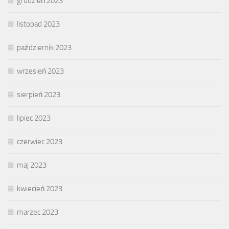
grudzień 2023
listopad 2023
październik 2023
wrzesień 2023
sierpień 2023
lipiec 2023
czerwiec 2023
maj 2023
kwiecień 2023
marzec 2023