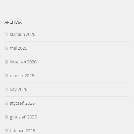
ARCHIWA
sierpień 2026
maj 2026
kwiecień 2026
marzec 2026
luty 2026
styczeń 2026
grudzień 2025
listopad 2025