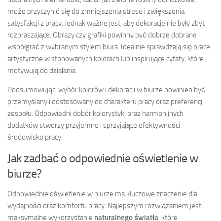
może przyczynić się do zmniejszenia stresu i zwiększenia
satysfakcji z pracy. Jednak ważne jest, aby dekoracje nie były zbyt
rozpraszające. Obrazy czy grafiki powinny być dobrze dobrane i
współgrać z wybranym stylem biura. Idealnie sprawdzają się prace
artystyczne w stonowanych kolorach lub inspirujące cytaty, które
motywują do działania.
Podsumowując, wybór kolorów i dekoracji w biurze powinien być
przemyślany i dostosowany do charakteru pracy oraz preferencji
zespołu. Odpowiedni dobór kolorystyki oraz harmonijnych
dodatków stworzy przyjemne i sprzyjające efektywności
środowisko pracy.
Jak zadbać o odpowiednie oświetlenie w
biurze?
Odpowiednie oświetlenie w biurze ma kluczowe znaczenie dla
wydajności oraz komfortu pracy. Najlepszym rozwiązaniem jest
maksymalne wykorzystanie
naturalnego światła
, które