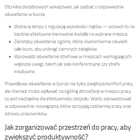
Oto kilka dodatkowych wskazówek, jak zadbać o odpowiednie
oświetlenie w biurze:
Wybieraj lampy z regulacją wysokości i kątów — pozwoli to na
bardziej efektywne kierowanie światła na wybrane miejsca.
Zainstaluj oświetlenie ogólne, które równomiernie oświetli
całe biuro, aby uniknąć ciemnych zakątków.
Wprowadź oświetlenie strefowe w miejscach wymagających
większej uwagi, takich jak sale konferencyjne czy strefy
kreatywne.
Prawidłowe oświetlenie w biurze nie tylko zwiększa komfort pracy,
ale również może wpływać na ogólną atmosferę w miejscu pracy,
co jest niezbędne dla efektywności zespołu. Warto zainwestować
w odpowiednie rozwiązania, które sprzyjają codziennej pracy oraz
zdrowiu pracowników.
Jak zorganizować przestrzeń do pracy, aby
zwiększyć produktywność?