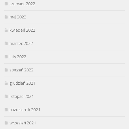
czerwiec 2022
maj 2022
kwiecień 2022
marzec 2022
luty 2022
styczeń 2022
grudzień 2021
listopad 2021
październik 2021
wrzesień 2021