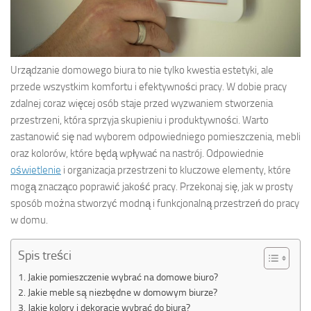
Urządzanie domowego biura to nie tylko kwestia estetyki, ale
przede wszystkim komfortu i efektywności pracy. W dobie pracy
zdalnej coraz więcej osób staje przed wyzwaniem stworzenia
przestrzeni, która sprzyja skupieniu i produktywności. Warto
zastanowić się nad wyborem odpowiedniego pomieszczenia, mebli
oraz kolorów, które będą wpływać na nastrój. Odpowiednie
oświetlenie
i organizacja przestrzeni to kluczowe elementy, które
mogą znacząco poprawić jakość pracy. Przekonaj się, jak w prosty
sposób można stworzyć modną i funkcjonalną przestrzeń do pracy
w domu.
Spis treści
Jakie pomieszczenie wybrać na domowe biuro?
Jakie meble są niezbędne w domowym biurze?
Jakie kolory i dekoracje wybrać do biura?