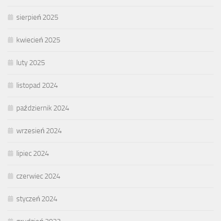
sierpień 2025
kwiecień 2025
luty 2025
listopad 2024
październik 2024
wrzesień 2024
lipiec 2024
czerwiec 2024
styczeń 2024