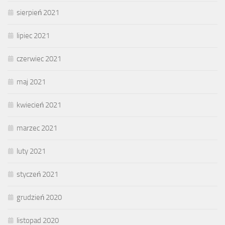
sierpień 2021
lipiec 2021
czerwiec 2021
maj 2021
kwiecień 2021
marzec 2021
luty 2021
styczeń 2021
grudzień 2020
listopad 2020