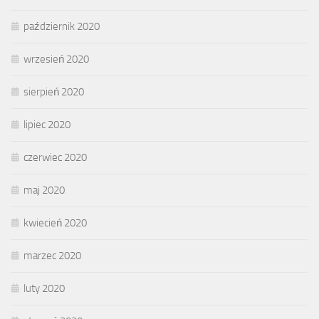
październik 2020
wrzesień 2020
sierpień 2020
lipiec 2020
czerwiec 2020
maj 2020
kwiecień 2020
marzec 2020
luty 2020