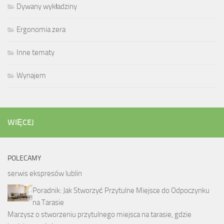
Dywany wykładziny
Ergonomia zera
Inne tematy
Wynajem
WIĘCEJ
POLECAMY
serwis ekspresów lublin
Poradnik: Jak Stworzyć Przytulne Miejsce do Odpoczynku
na Tarasie
Marzysz o stworzeniu przytulnego miejsca na tarasie, gdzie