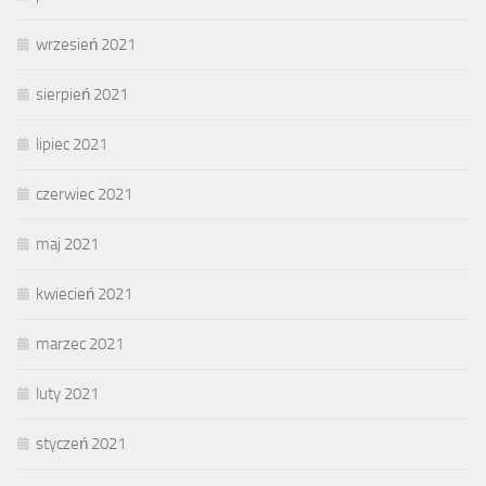
wrzesień 2021
sierpień 2021
lipiec 2021
czerwiec 2021
maj 2021
kwiecień 2021
marzec 2021
luty 2021
styczeń 2021