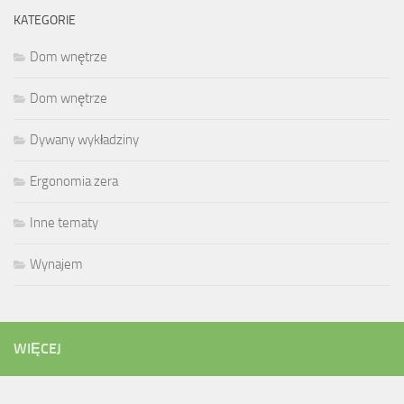
KATEGORIE
Dom wnętrze
Dom wnętrze
Dywany wykładziny
Ergonomia zera
Inne tematy
Wynajem
WIĘCEJ