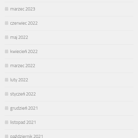
marzec 2023
czerwiec 2022
maj 2022
kwiecień 2022
marzec 2022
luty 2022
styczeń 2022
grudzień 2021
listopad 2021
październik 2021