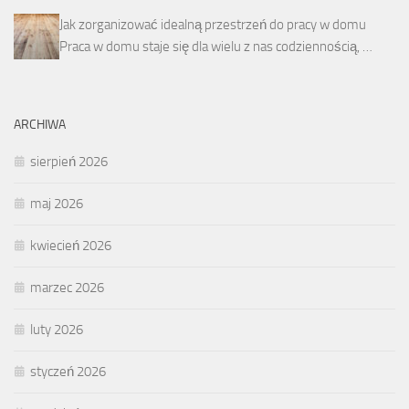
Jak zorganizować idealną przestrzeń do pracy w domu
Praca w domu staje się dla wielu z nas codziennością, …
ARCHIWA
sierpień 2026
maj 2026
kwiecień 2026
marzec 2026
luty 2026
styczeń 2026