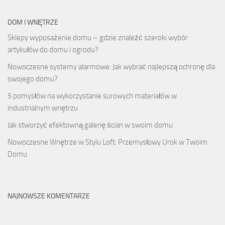
DOM I WNĘTRZE
Sklepy wyposażenie domu – gdzie znaleźć szeroki wybór
artykułów do domu i ogrodu?
Nowoczesne systemy alarmowe: Jak wybrać najlepszą ochronę dla
swojego domu?
5 pomysłów na wykorzystanie surowych materiałów w
industrialnym wnętrzu
Jak stworzyć efektowną galerię ścian w swoim domu
Nowoczesne Wnętrze w Stylu Loft: Przemysłowy Urok w Twoim
Domu
NAJNOWSZE KOMENTARZE