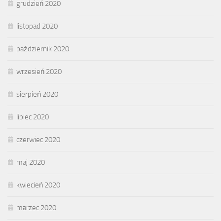
grudzień 2020
listopad 2020
październik 2020
wrzesień 2020
sierpień 2020
lipiec 2020
czerwiec 2020
maj 2020
kwiecień 2020
marzec 2020