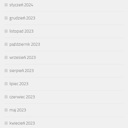
styczeń 2024
grudzień 2023
listopad 2023
październik 2023
wrzesień 2023
sierpień 2023
lipiec 2023
czerwiec 2023
maj 2023
kwiecień 2023