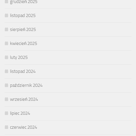
grudzień 2025
listopad 2025
sierpień 2025
kwiecień 2025
luty 2025
listopad 2024
październik 2024
wrzesień 2024
lipiec 2024
czerwiec 2024