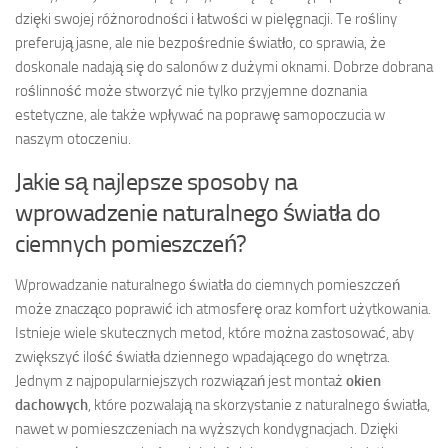
dzięki swojej różnorodności i łatwości w pielęgnacji. Te rośliny
preferują jasne, ale nie bezpośrednie światło, co sprawia, że
doskonale nadają się do salonów z dużymi oknami. Dobrze dobrana
roślinność może stworzyć nie tylko przyjemne doznania
estetyczne, ale także wpływać na poprawę samopoczucia w
naszym otoczeniu.
Jakie są najlepsze sposoby na
wprowadzenie naturalnego światła do
ciemnych pomieszczeń?
Wprowadzanie naturalnego światła do ciemnych pomieszczeń
może znacząco poprawić ich atmosferę oraz komfort użytkowania.
Istnieje wiele skutecznych metod, które można zastosować, aby
zwiększyć ilość światła dziennego wpadającego do wnętrza.
Jednym z najpopularniejszych rozwiązań jest montaż
okien
dachowych
, które pozwalają na skorzystanie z naturalnego światła,
nawet w pomieszczeniach na wyższych kondygnacjach. Dzięki