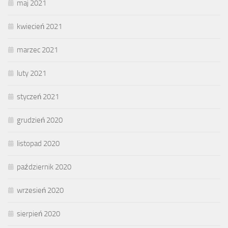
maj 2021
kwiecień 2021
marzec 2021
luty 2021
styczeń 2021
grudzień 2020
listopad 2020
październik 2020
wrzesień 2020
sierpień 2020