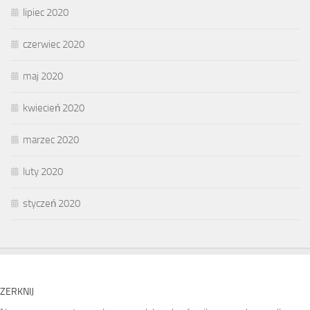
lipiec 2020
czerwiec 2020
maj 2020
kwiecień 2020
marzec 2020
luty 2020
styczeń 2020
ZERKNIJ