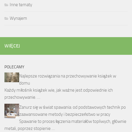
Inne tematy
Wynajem
WIĘCEJ
POLECAMY
Najlepsze rozwiązania na przechowywanie książek w
domu
Każdy miłośnik książek wie, jak ważne jest odpowiednie ich
przechowywanie. …
Zanurz się w świat spawania: od podstawowych technik po
zaawansowane metody i bezpieczeństwo w pracy
Spawanie to proces łączenia materiałów topliwych, głównie
metali, poprzez stopienie …