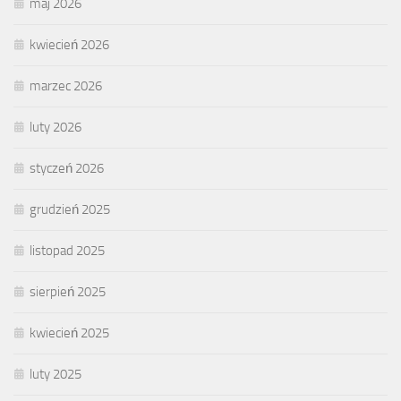
maj 2026
kwiecień 2026
marzec 2026
luty 2026
styczeń 2026
grudzień 2025
listopad 2025
sierpień 2025
kwiecień 2025
luty 2025