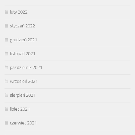
luty 2022
styczeń 2022
grudzień 2021
listopad 2021
październik 2021
wrzesień 2021
sierpień 2021
lipiec 2021
czerwiec 2021