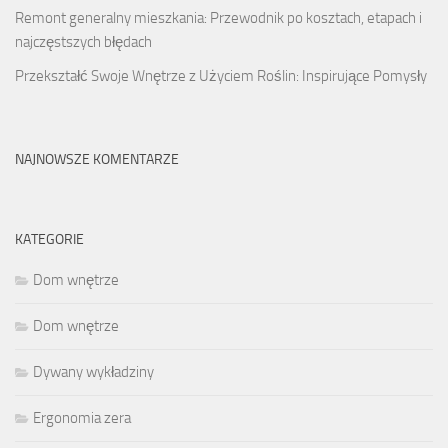
Remont generalny mieszkania: Przewodnik po kosztach, etapach i
najczęstszych błędach
Przekształć Swoje Wnętrze z Użyciem Roślin: Inspirujące Pomysły
NAJNOWSZE KOMENTARZE
KATEGORIE
Dom wnętrze
Dom wnętrze
Dywany wykładziny
Ergonomia zera