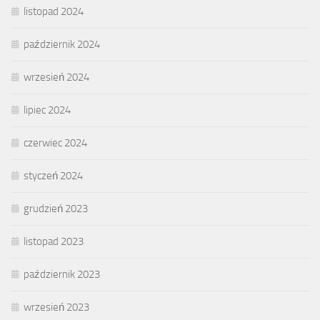
listopad 2024
październik 2024
wrzesień 2024
lipiec 2024
czerwiec 2024
styczeń 2024
grudzień 2023
listopad 2023
październik 2023
wrzesień 2023