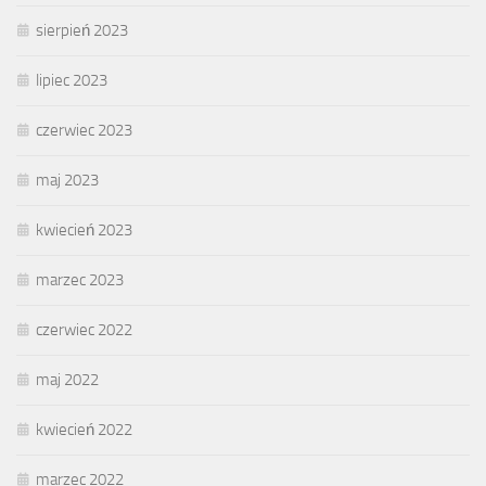
sierpień 2023
lipiec 2023
czerwiec 2023
maj 2023
kwiecień 2023
marzec 2023
czerwiec 2022
maj 2022
kwiecień 2022
marzec 2022