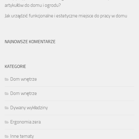
artykułów do domu i ogrodu?
Jak urządzić funkcjonalne i estetyczne miejsce do pracy w domu
NAJNOWSZE KOMENTARZE
KATEGORIE
Dom wnętrze
Dom wnętrze
Dywany wykładziny
Ergonomia zera
Inne tematy