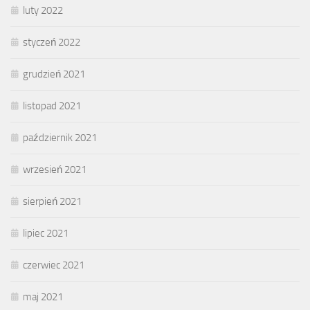
luty 2022
styczeń 2022
grudzień 2021
listopad 2021
październik 2021
wrzesień 2021
sierpień 2021
lipiec 2021
czerwiec 2021
maj 2021