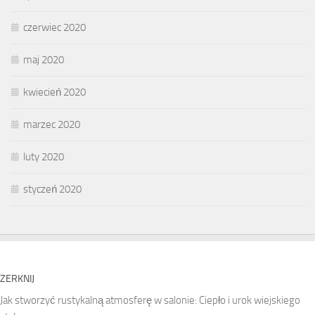
czerwiec 2020
maj 2020
kwiecień 2020
marzec 2020
luty 2020
styczeń 2020
ZERKNIJ
Jak stworzyć rustykalną atmosferę w salonie: Ciepło i urok wiejskiego