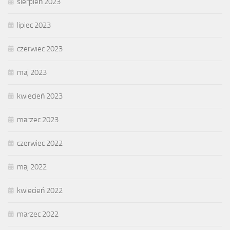
sierpień 2023
lipiec 2023
czerwiec 2023
maj 2023
kwiecień 2023
marzec 2023
czerwiec 2022
maj 2022
kwiecień 2022
marzec 2022