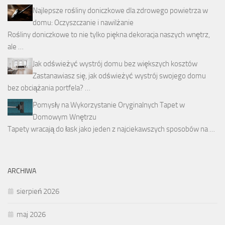
Najlepsze rośliny doniczkowe dla zdrowego powietrza w
domu: Oczyszczanie i nawilżanie
Rośliny doniczkowe to nie tylko piękna dekoracja naszych wnętrz,
ale …
Jak odświeżyć wystrój domu bez większych kosztów
Zastanawiasz się, jak odświeżyć wystrój swojego domu
bez obciążania portfela? …
Pomysły na Wykorzystanie Oryginalnych Tapet w
Domowym Wnętrzu
Tapety wracają do łask jako jeden z najciekawszych sposobów na …
ARCHIWA
sierpień 2026
maj 2026