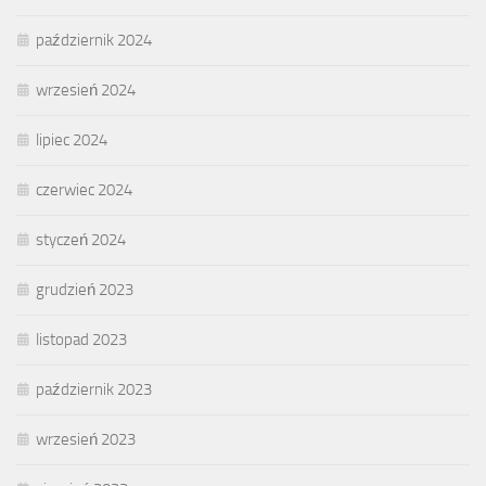
październik 2024
wrzesień 2024
lipiec 2024
czerwiec 2024
styczeń 2024
grudzień 2023
listopad 2023
październik 2023
wrzesień 2023