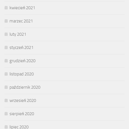
kwiecień 2021
marzec 2021
luty 2021
styczeń 2021
grudzień 2020
listopad 2020
październik 2020
wrzesień 2020
sierpień 2020
lipiec 2020