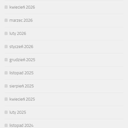
kwiecień 2026
marzec 2026
luty 2026
styczeń 2026
grudzień 2025
listopad 2025
sierpień 2025
kwiecień 2025
luty 2025
listopad 2024