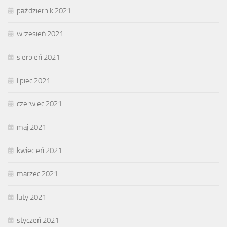
październik 2021
wrzesień 2021
sierpień 2021
lipiec 2021
czerwiec 2021
maj 2021
kwiecień 2021
marzec 2021
luty 2021
styczeń 2021