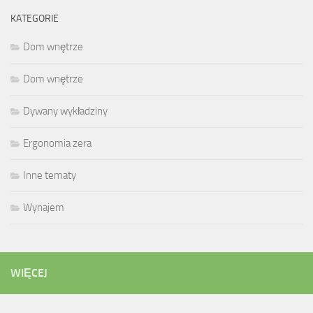
KATEGORIE
Dom wnętrze
Dom wnętrze
Dywany wykładziny
Ergonomia zera
Inne tematy
Wynajem
WIĘCEJ