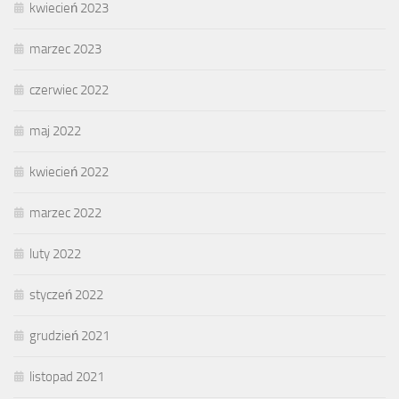
kwiecień 2023
marzec 2023
czerwiec 2022
maj 2022
kwiecień 2022
marzec 2022
luty 2022
styczeń 2022
grudzień 2021
listopad 2021