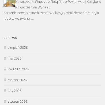
Nowoczesne Wnętrze z Nutą Retro: Wykorzystaj Klasykę w
Nowoczesnym Wydaniu
Łączenie nowoczesnych trendów z klasycznymi elementami stylu
retro to wyzwanie, …
ARCHIWA
sierpień 2026
maj 2026
kwiecień 2026
marzec 2026
luty 2026
styczeń 2026