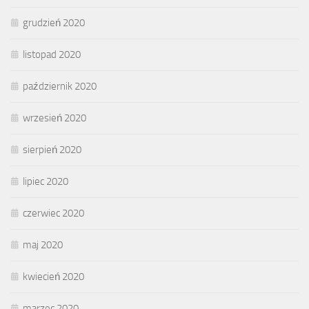
grudzień 2020
listopad 2020
październik 2020
wrzesień 2020
sierpień 2020
lipiec 2020
czerwiec 2020
maj 2020
kwiecień 2020
marzec 2020