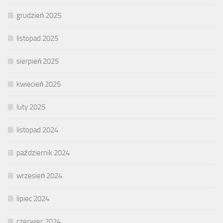
grudzień 2025
listopad 2025
sierpień 2025
kwiecień 2025
luty 2025
listopad 2024
październik 2024
wrzesień 2024
lipiec 2024
czerwiec 2024