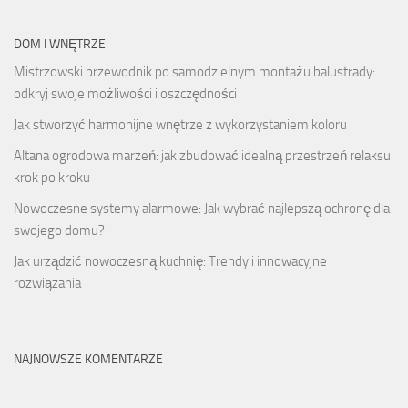
DOM I WNĘTRZE
Mistrzowski przewodnik po samodzielnym montażu balustrady:
odkryj swoje możliwości i oszczędności
Jak stworzyć harmonijne wnętrze z wykorzystaniem koloru
Altana ogrodowa marzeń: jak zbudować idealną przestrzeń relaksu
krok po kroku
Nowoczesne systemy alarmowe: Jak wybrać najlepszą ochronę dla
swojego domu?
Jak urządzić nowoczesną kuchnię: Trendy i innowacyjne
rozwiązania
NAJNOWSZE KOMENTARZE