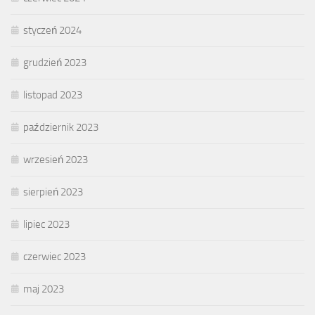
styczeń 2024
grudzień 2023
listopad 2023
październik 2023
wrzesień 2023
sierpień 2023
lipiec 2023
czerwiec 2023
maj 2023