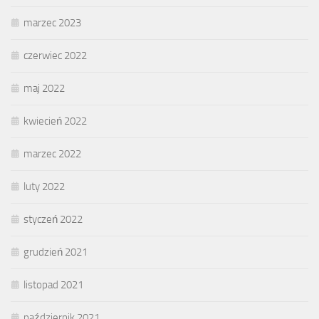
marzec 2023
czerwiec 2022
maj 2022
kwiecień 2022
marzec 2022
luty 2022
styczeń 2022
grudzień 2021
listopad 2021
październik 2021