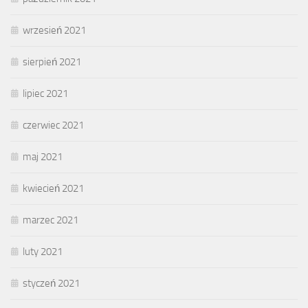
wrzesień 2021
sierpień 2021
lipiec 2021
czerwiec 2021
maj 2021
kwiecień 2021
marzec 2021
luty 2021
styczeń 2021