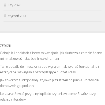
luty 2020
styczeń 2020
ZERKNIJ
Odbojniki i podkładki filcowe w wynajmie: jak skutecznie chronić ściany i
minimalizować hałas bez trwałych zmian
Tanie dodatki do mieszkania pod wynajem: jak wybrać funkcjonalne i
estetyczne rozwiązania oszczędzające budżet i czas
Jak stworzyć funkcjonalną i stylową przestrzeń do prania: Porady dla
domowych gospodarzy
Jak zaaranżować przytulny kącik do czytania w domu: Stwórz oazę
relaksu i literatury