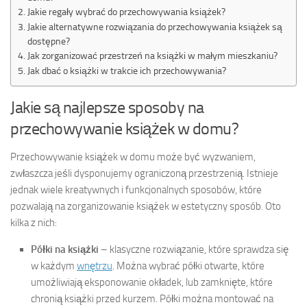
Jakie regały wybrać do przechowywania książek?
Jakie alternatywne rozwiązania do przechowywania książek są
dostępne?
Jak zorganizować przestrzeń na książki w małym mieszkaniu?
Jak dbać o książki w trakcie ich przechowywania?
Jakie są najlepsze sposoby na
przechowywanie książek w domu?
Przechowywanie książek w domu może być wyzwaniem,
zwłaszcza jeśli dysponujemy ograniczoną przestrzenią. Istnieje
jednak wiele kreatywnych i funkcjonalnych sposobów, które
pozwalają na zorganizowanie książek w estetyczny sposób. Oto
kilka z nich:
Półki na książki
– klasyczne rozwiązanie, które sprawdza się
w każdym
wnętrzu
. Można wybrać półki otwarte, które
umożliwiają eksponowanie okładek, lub zamknięte, które
chronią książki przed kurzem. Półki można montować na