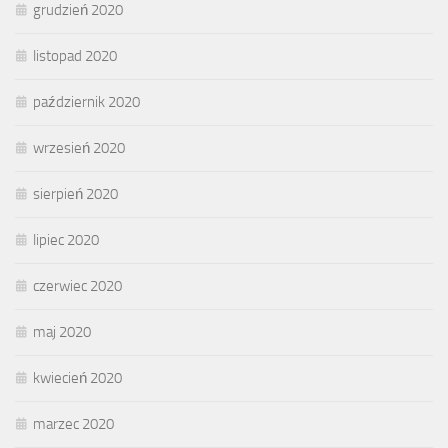
grudzień 2020
listopad 2020
październik 2020
wrzesień 2020
sierpień 2020
lipiec 2020
czerwiec 2020
maj 2020
kwiecień 2020
marzec 2020