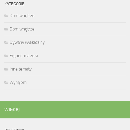
KATEGORIE
Dom wnętrze
Dom wnętrze
Dywany wykładziny
Ergonomia zera
Inne tematy
Wynajem
WIĘCEJ