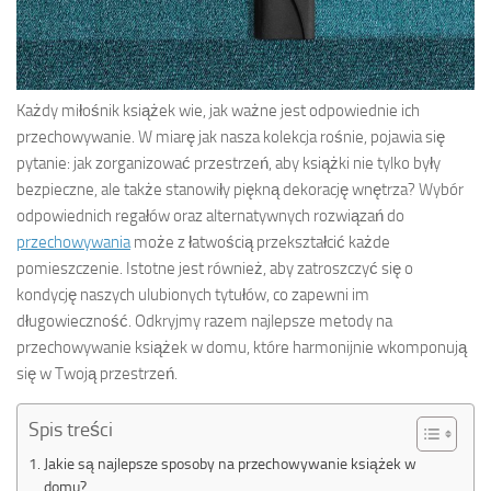
Każdy miłośnik książek wie, jak ważne jest odpowiednie ich
przechowywanie. W miarę jak nasza kolekcja rośnie, pojawia się
pytanie: jak zorganizować przestrzeń, aby książki nie tylko były
bezpieczne, ale także stanowiły piękną dekorację wnętrza? Wybór
odpowiednich regałów oraz alternatywnych rozwiązań do
przechowywania
może z łatwością przekształcić każde
pomieszczenie. Istotne jest również, aby zatroszczyć się o
kondycję naszych ulubionych tytułów, co zapewni im
długowieczność. Odkryjmy razem najlepsze metody na
przechowywanie książek w domu, które harmonijnie wkomponują
się w Twoją przestrzeń.
Spis treści
Jakie są najlepsze sposoby na przechowywanie książek w
domu?