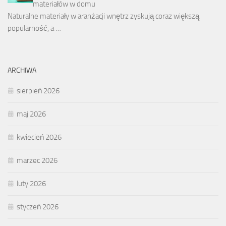
materiałów w domu
Naturalne materiały w aranżacji wnętrz zyskują coraz większą
popularność, a …
ARCHIWA
sierpień 2026
maj 2026
kwiecień 2026
marzec 2026
luty 2026
styczeń 2026