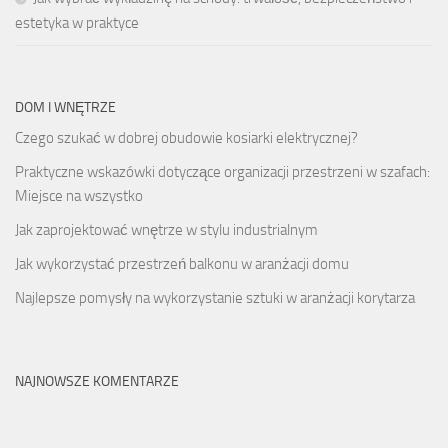
estetyka w praktyce
DOM I WNĘTRZE
Czego szukać w dobrej obudowie kosiarki elektrycznej?
Praktyczne wskazówki dotyczące organizacji przestrzeni w szafach:
Miejsce na wszystko
Jak zaprojektować wnętrze w stylu industrialnym
Jak wykorzystać przestrzeń balkonu w aranżacji domu
Najlepsze pomysły na wykorzystanie sztuki w aranżacji korytarza
NAJNOWSZE KOMENTARZE