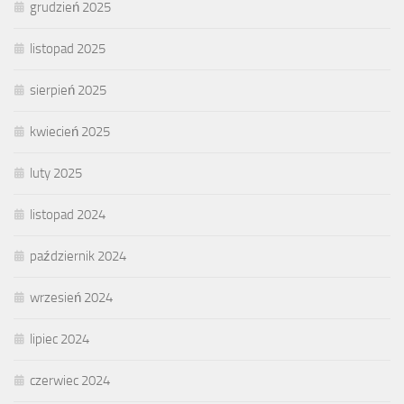
grudzień 2025
listopad 2025
sierpień 2025
kwiecień 2025
luty 2025
listopad 2024
październik 2024
wrzesień 2024
lipiec 2024
czerwiec 2024