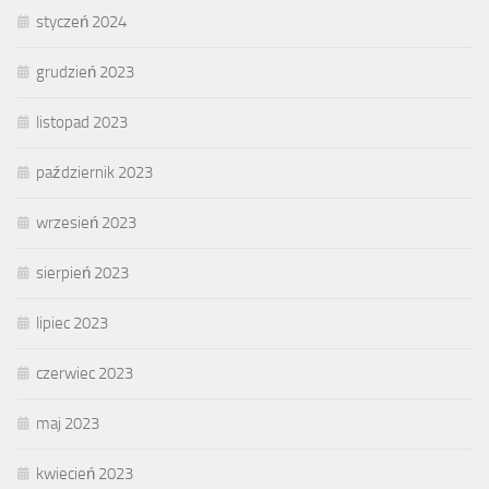
styczeń 2024
grudzień 2023
listopad 2023
październik 2023
wrzesień 2023
sierpień 2023
lipiec 2023
czerwiec 2023
maj 2023
kwiecień 2023