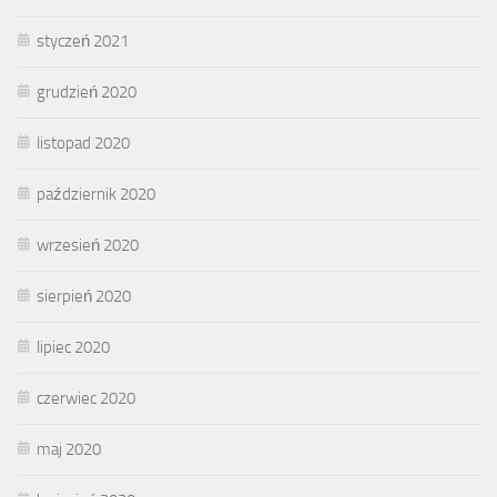
styczeń 2021
grudzień 2020
listopad 2020
październik 2020
wrzesień 2020
sierpień 2020
lipiec 2020
czerwiec 2020
maj 2020