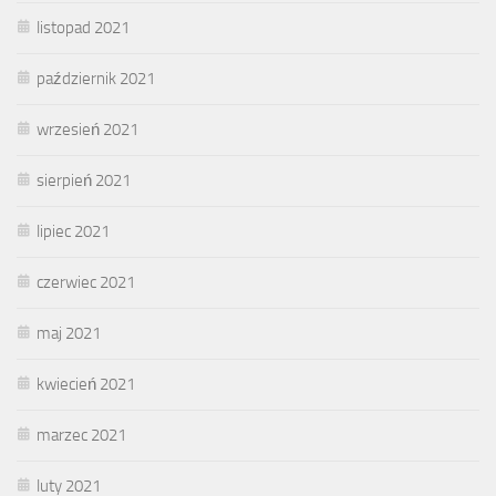
listopad 2021
październik 2021
wrzesień 2021
sierpień 2021
lipiec 2021
czerwiec 2021
maj 2021
kwiecień 2021
marzec 2021
luty 2021