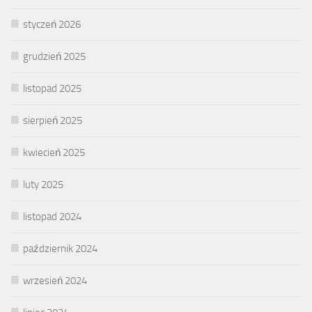
styczeń 2026
grudzień 2025
listopad 2025
sierpień 2025
kwiecień 2025
luty 2025
listopad 2024
październik 2024
wrzesień 2024