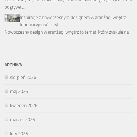
odgrywa …
Inspiracje z nowoczesnym designem w aranżacji wnętrz:
Innowacyjność i styl
Nowoczesny design w aranżacji wnętrz to temat, który zyskuje na
…
ARCHIWA
sierpień 2026
maj 2026
kwiecień 2026
marzec 2026
luty 2026