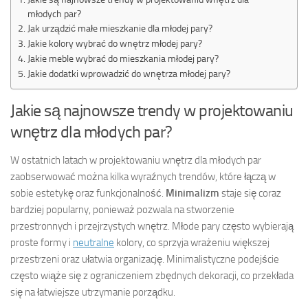
młodych par?
Jak urządzić małe mieszkanie dla młodej pary?
Jakie kolory wybrać do wnętrz młodej pary?
Jakie meble wybrać do mieszkania młodej pary?
Jakie dodatki wprowadzić do wnętrza młodej pary?
Jakie są najnowsze trendy w projektowaniu
wnętrz dla młodych par?
W ostatnich latach w projektowaniu wnętrz dla młodych par
zaobserwować można kilka wyraźnych trendów, które łączą w
sobie estetykę oraz funkcjonalność.
Minimalizm
staje się coraz
bardziej popularny, ponieważ pozwala na stworzenie
przestronnych i przejrzystych wnętrz. Młode pary często wybierają
proste formy i
neutralne
kolory, co sprzyja wrażeniu większej
przestrzeni oraz ułatwia organizację. Minimalistyczne podejście
często wiąże się z ograniczeniem zbędnych dekoracji, co przekłada
się na łatwiejsze utrzymanie porządku.