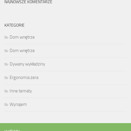
NAJNOWSZE KOMENTARZE
KATEGORIE
Dom wnętrze
Dom wnętrze
Dywany wykładziny
Ergonomia zera
Inne tematy
Wynajem