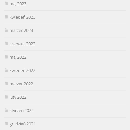
maj 2023
kwiecień 2023
marzec 2023
czerwiec 2022
maj 2022
kwiecień 2022
marzec 2022
luty 2022
styczeń 2022
grudzień 2021