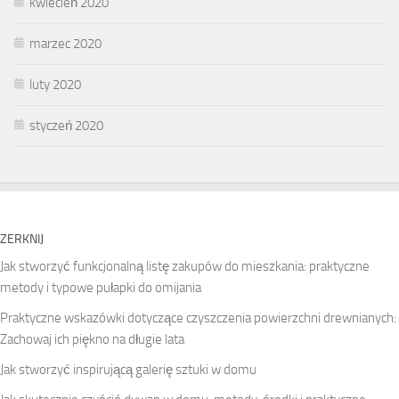
kwiecień 2020
marzec 2020
luty 2020
styczeń 2020
ZERKNIJ
Jak stworzyć funkcjonalną listę zakupów do mieszkania: praktyczne
metody i typowe pułapki do omijania
Praktyczne wskazówki dotyczące czyszczenia powierzchni drewnianych:
Zachowaj ich piękno na długie lata
Jak stworzyć inspirującą galerię sztuki w domu