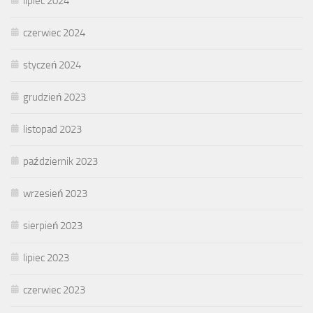
lipiec 2024
czerwiec 2024
styczeń 2024
grudzień 2023
listopad 2023
październik 2023
wrzesień 2023
sierpień 2023
lipiec 2023
czerwiec 2023