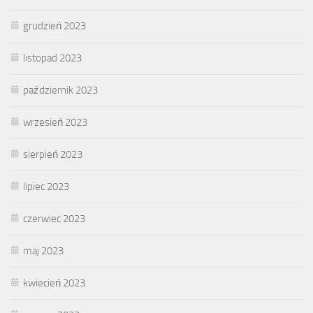
grudzień 2023
listopad 2023
październik 2023
wrzesień 2023
sierpień 2023
lipiec 2023
czerwiec 2023
maj 2023
kwiecień 2023