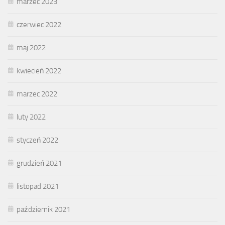
marzec 2023
czerwiec 2022
maj 2022
kwiecień 2022
marzec 2022
luty 2022
styczeń 2022
grudzień 2021
listopad 2021
październik 2021