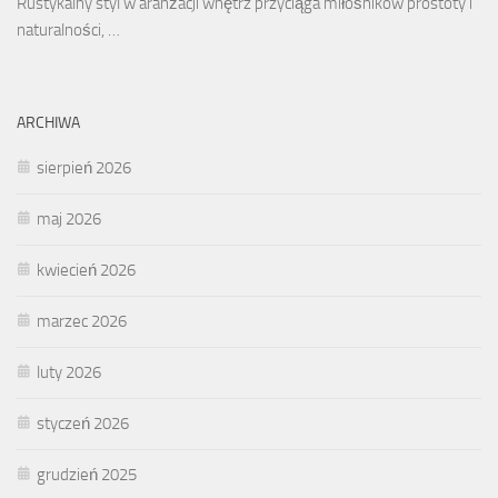
Rustykalny styl w aranżacji wnętrz przyciąga miłośników prostoty i
naturalności, …
ARCHIWA
sierpień 2026
maj 2026
kwiecień 2026
marzec 2026
luty 2026
styczeń 2026
grudzień 2025