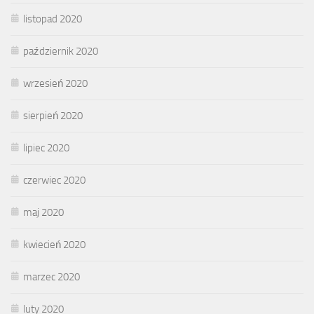
listopad 2020
październik 2020
wrzesień 2020
sierpień 2020
lipiec 2020
czerwiec 2020
maj 2020
kwiecień 2020
marzec 2020
luty 2020