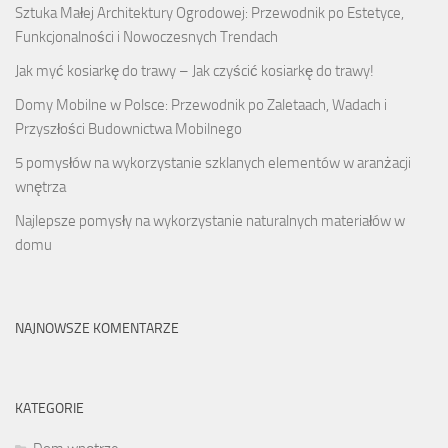
Sztuka Małej Architektury Ogrodowej: Przewodnik po Estetyce,
Funkcjonalności i Nowoczesnych Trendach
Jak myć kosiarkę do trawy – Jak czyścić kosiarkę do trawy!
Domy Mobilne w Polsce: Przewodnik po Zaletaach, Wadach i
Przyszłości Budownictwa Mobilnego
5 pomysłów na wykorzystanie szklanych elementów w aranżacji
wnętrza
Najlepsze pomysły na wykorzystanie naturalnych materiałów w
domu
NAJNOWSZE KOMENTARZE
KATEGORIE