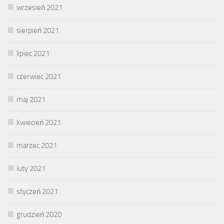
wrzesień 2021
sierpień 2021
lipiec 2021
czerwiec 2021
maj 2021
kwiecień 2021
marzec 2021
luty 2021
styczeń 2021
grudzień 2020