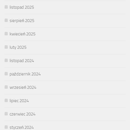
listopad 2025
sierpień 2025
kwiecień 2025
luty 2025
listopad 2024
październik 2024
wrzesień 2024
lipiec 2024
czerwiec 2024
styczeń 2024