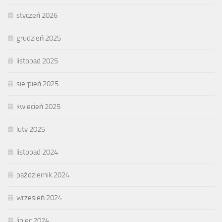
styczeń 2026
grudzień 2025
listopad 2025
sierpień 2025
kwiecień 2025
luty 2025
listopad 2024
październik 2024
wrzesień 2024
lipiec 2024