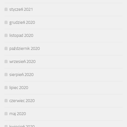
styczeń 2021
grudzień 2020
listopad 2020
październik 2020
wrzesień 2020
sierpień 2020
lipiec 2020
czerwiec 2020
maj 2020
kwiecień 2020