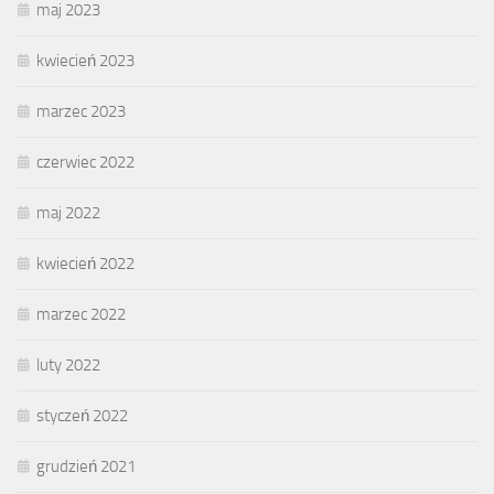
maj 2023
kwiecień 2023
marzec 2023
czerwiec 2022
maj 2022
kwiecień 2022
marzec 2022
luty 2022
styczeń 2022
grudzień 2021