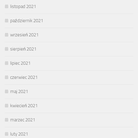
listopad 2021
październik 2021
wrzesień 2021
sierpień 2021
lipiec 2021
czerwiec 2021
maj 2021
kwiecień 2021
marzec 2021
luty 2021