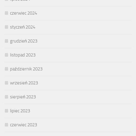
czerwiec 2024
styczeń 2024
grudzień 2023
listopad 2023
październik 2023
wrzesień 2023
sierpień 2023
lipiec 2023
czerwiec 2023