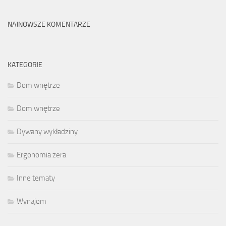
NAJNOWSZE KOMENTARZE
KATEGORIE
Dom wnętrze
Dom wnętrze
Dywany wykładziny
Ergonomia zera
Inne tematy
Wynajem