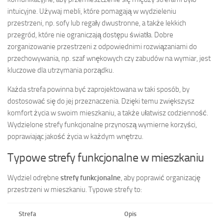
intuicyjne. Używaj mebli, które pomagają w wydzieleniu
przestrzeni, np. sofy lub regały dwustronne, a także lekkich
przegród, które nie ograniczają dostępu światła. Dobre
zorganizowanie przestrzeni z odpowiednimi rozwiązaniami do
przechowywania, np. szaf wnękowych czy zabudów na wymiar, jest
kluczowe dla utrzymania porządku.
Każda strefa powinna być zaprojektowana w taki sposób, by
dostosować się do jej przeznaczenia. Dzięki temu zwiększysz
komfort życia w swoim mieszkaniu, a także ułatwisz codzienność.
Wydzielone strefy funkcjonalne przynoszą wymierne korzyści,
poprawiając jakość życia w każdym wnętrzu.
Typowe strefy funkcjonalne w mieszkaniu
Wydziel odrębne
strefy funkcjonalne
, aby poprawić organizację
przestrzeni w mieszkaniu. Typowe strefy to:
Strefa
Opis