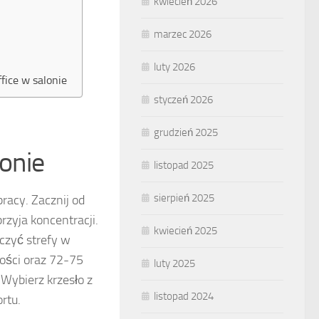
kwiecień 2026
marzec 2026
luty 2026
fice w salonie
styczeń 2026
grudzień 2025
onie
listopad 2025
sierpień 2025
racy. Zacznij od
rzyja koncentracji.
kwiecień 2025
czyć strefy w
ości oraz 72-75
luty 2025
Wybierz krzesło z
listopad 2024
rtu.