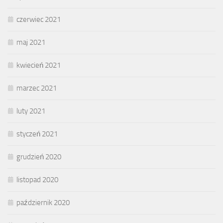
czerwiec 2021
maj 2021
kwiecień 2021
marzec 2021
luty 2021
styczeń 2021
grudzień 2020
listopad 2020
październik 2020