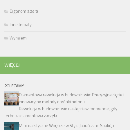
Ergonomia zera
Inne tematy
Wynajem
WIĘCEJ
POLECAMY
Diamentowa rewolucja w budownictwie: Precyzyjne cięcie i
innowacyjne metody obróbki betonu
Rewolucja w budownictwie nastąpiła w momencie, gdy
technika diamentowa zaczęła …
Minimalistyczne Wnętrze w Stylu Japońskim: Spokój i