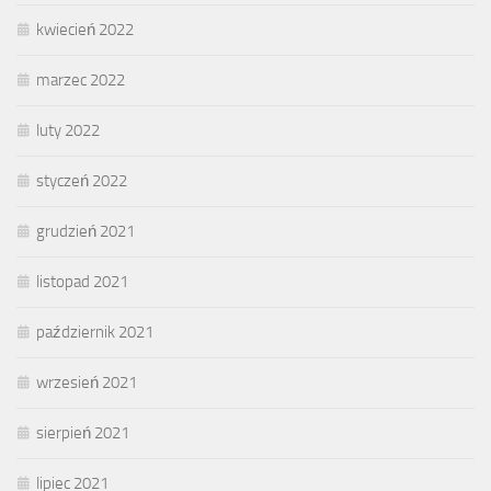
kwiecień 2022
marzec 2022
luty 2022
styczeń 2022
grudzień 2021
listopad 2021
październik 2021
wrzesień 2021
sierpień 2021
lipiec 2021