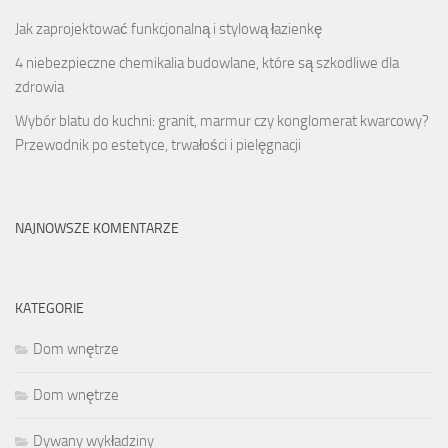
Jak zaprojektować funkcjonalną i stylową łazienkę
4 niebezpieczne chemikalia budowlane, które są szkodliwe dla
zdrowia
Wybór blatu do kuchni: granit, marmur czy konglomerat kwarcowy?
Przewodnik po estetyce, trwałości i pielęgnacji
NAJNOWSZE KOMENTARZE
KATEGORIE
Dom wnętrze
Dom wnętrze
Dywany wykładziny