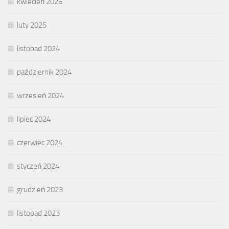
kwiecień 2025
luty 2025
listopad 2024
październik 2024
wrzesień 2024
lipiec 2024
czerwiec 2024
styczeń 2024
grudzień 2023
listopad 2023