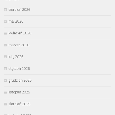
sierpień 2026
maj 2026
kwiecień 2026
marzec 2026
luty 2026
styczeń 2026
grudzień 2025
listopad 2025
sierpień 2025