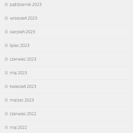
październik 2023
wrzesień 2023
sierpień 2023
lipiec 2023
czerwiec 2023
maj 2023
kwiecień 2023
marzec 2023
czerwiec 2022
maj 2022