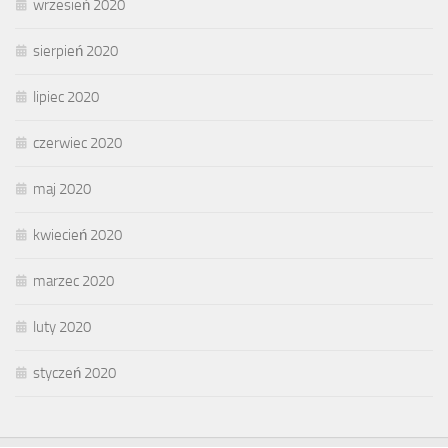
wrzesień 2020
sierpień 2020
lipiec 2020
czerwiec 2020
maj 2020
kwiecień 2020
marzec 2020
luty 2020
styczeń 2020