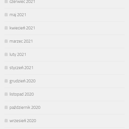
czerwiec 2021
maj 2021
kwiecień 2021
marzec 2021
luty 2021
styczeń 2021
grudzień 2020
listopad 2020
październik 2020
wrzesień 2020