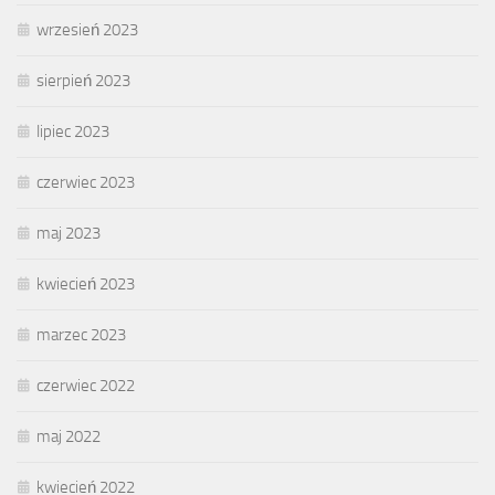
wrzesień 2023
sierpień 2023
lipiec 2023
czerwiec 2023
maj 2023
kwiecień 2023
marzec 2023
czerwiec 2022
maj 2022
kwiecień 2022