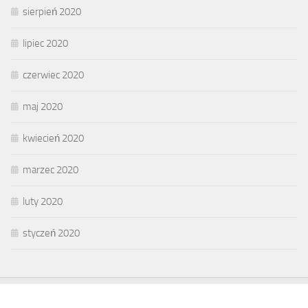
sierpień 2020
lipiec 2020
czerwiec 2020
maj 2020
kwiecień 2020
marzec 2020
luty 2020
styczeń 2020