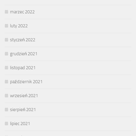
marzec 2022
luty 2022
styczeń 2022
grudzień 2021
listopad 2021
październik 2021
wrzesień 2021
sierpień 2021
lipiec 2021