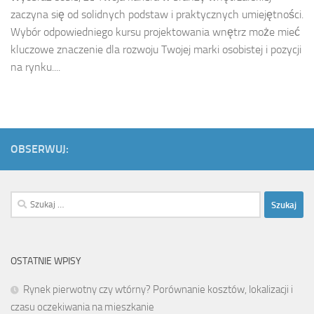
zaczyna się od solidnych podstaw i praktycznych umiejętności.
Wybór odpowiedniego kursu projektowania wnętrz może mieć
kluczowe znaczenie dla rozwoju Twojej marki osobistej i pozycji
na rynku....
OBSERWUJ:
Szukaj:
OSTATNIE WPISY
Rynek pierwotny czy wtórny? Porównanie kosztów, lokalizacji i
czasu oczekiwania na mieszkanie