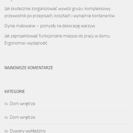
Jak skutecznie zorganizować wywóz gruzu: kompleksowy
przewodnik po przepisach, kosztach i wynajmie kontenerów
Dynie malowane – pomysły na dekorację warzyw
Jak zaprojektować funkcjonalne miejsce do pracy w domu:
Ergonomia i wydajność
NAJNOWSZE KOMENTARZE
KATEGORIE
Dom wnętrze
Dom wnętrze
Dywany wykładziny