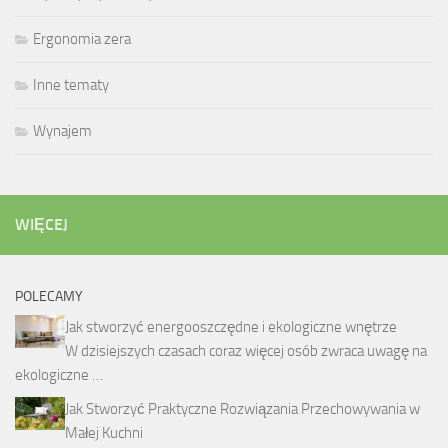
Ergonomia zera
Inne tematy
Wynajem
WIĘCEJ
POLECAMY
Jak stworzyć energooszczędne i ekologiczne wnętrze
W dzisiejszych czasach coraz więcej osób zwraca uwagę na
ekologiczne …
Jak Stworzyć Praktyczne Rozwiązania Przechowywania w
Małej Kuchni