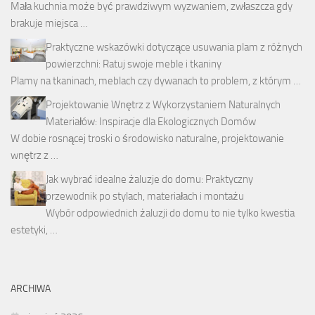
Mała kuchnia może być prawdziwym wyzwaniem, zwłaszcza gdy
brakuje miejsca …
Praktyczne wskazówki dotyczące usuwania plam z różnych
powierzchni: Ratuj swoje meble i tkaniny
Plamy na tkaninach, meblach czy dywanach to problem, z którym …
Projektowanie Wnętrz z Wykorzystaniem Naturalnych
Materiałów: Inspiracje dla Ekologicznych Domów
W dobie rosnącej troski o środowisko naturalne, projektowanie
wnętrz z …
Jak wybrać idealne żaluzje do domu: Praktyczny
przewodnik po stylach, materiałach i montażu
Wybór odpowiednich żaluzji do domu to nie tylko kwestia
estetyki, …
ARCHIWA