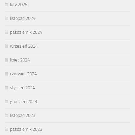
luty 2025
listopad 2024
październik 2024
wrzesień 2024
lipiec 2024
czerwiec 2024
styczeń 2024
grudzień 2023
listopad 2023
październik 2023