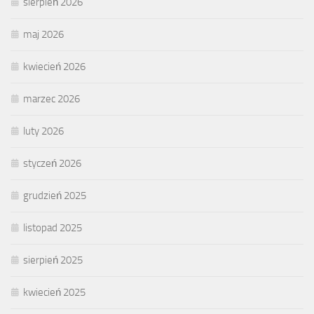
sierpień 2026
maj 2026
kwiecień 2026
marzec 2026
luty 2026
styczeń 2026
grudzień 2025
listopad 2025
sierpień 2025
kwiecień 2025