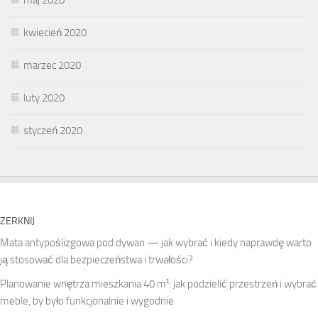
kwiecień 2020
marzec 2020
luty 2020
styczeń 2020
ZERKNIJ
Mata antypoślizgowa pod dywan — jak wybrać i kiedy naprawdę warto
ją stosować dla bezpieczeństwa i trwałości?
Planowanie wnętrza mieszkania 40 m²: jak podzielić przestrzeń i wybrać
meble, by było funkcjonalnie i wygodnie