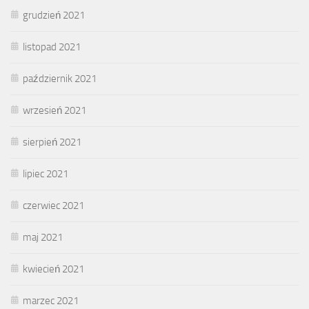
grudzień 2021
listopad 2021
październik 2021
wrzesień 2021
sierpień 2021
lipiec 2021
czerwiec 2021
maj 2021
kwiecień 2021
marzec 2021