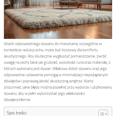
Wybór odpowiedniego dywanu do mieszkania, szczególnie w
kontekście redukcji echa, może być kluczowy dla komfortu
akustycznego. Aby skutecznie wygłuszyć pomieszczenie, zwróć
uwagę na cechy takie jak grubość, wysokość runa oraz materiały, z
których wykonany jest dywan. Właściwy dobór dywanu oraz jego
odpowiednie ustawienie pomogą w minimalizacji niepożądanych
dźwięków i poprawią jakość akustyczną wnętrza. Warto
zrozumieć, jakie błędy można popełnić przy wyborze i użytkowaniu
dywanu, aby w pełni wykorzystać jego właściwości
dźwiękochłonne.
Spis treści