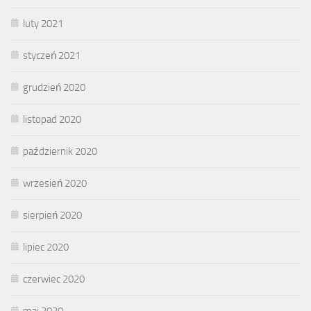
luty 2021
styczeń 2021
grudzień 2020
listopad 2020
październik 2020
wrzesień 2020
sierpień 2020
lipiec 2020
czerwiec 2020
maj 2020