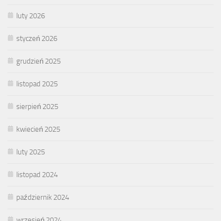
luty 2026
styczeń 2026
grudzień 2025
listopad 2025
sierpień 2025
kwiecień 2025
luty 2025
listopad 2024
październik 2024
wrzesień 2024