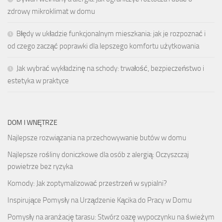
zdrowy mikroklimat w domu
Błędy w układzie funkcjonalnym mieszkania: jak je rozpoznać i
od czego zacząć poprawki dla lepszego komfortu użytkowania
Jak wybrać wykładzinę na schody: trwałość, bezpieczeństwo i
estetyka w praktyce
DOM I WNĘTRZE
Najlepsze rozwiązania na przechowywanie butów w domu
Najlepsze rośliny doniczkowe dla osób z alergią: Oczyszczaj
powietrze bez ryzyka
Komody: Jak zoptymalizować przestrzeń w sypialni?
Inspirujące Pomysły na Urządzenie Kącika do Pracy w Domu
Pomysły na aranżację tarasu: Stwórz oazę wypoczynku na świeżym