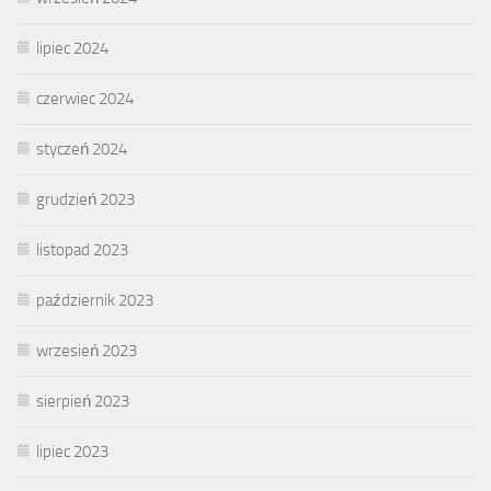
lipiec 2024
czerwiec 2024
styczeń 2024
grudzień 2023
listopad 2023
październik 2023
wrzesień 2023
sierpień 2023
lipiec 2023