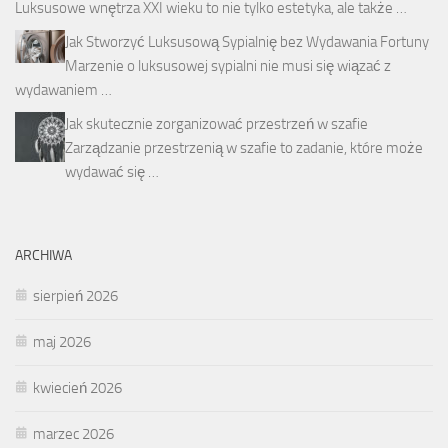
Luksusowe wnętrza XXI wieku to nie tylko estetyka, ale także …
Jak Stworzyć Luksusową Sypialnię bez Wydawania Fortuny
Marzenie o luksusowej sypialni nie musi się wiązać z
wydawaniem …
Jak skutecznie zorganizować przestrzeń w szafie
Zarządzanie przestrzenią w szafie to zadanie, które może
wydawać się …
ARCHIWA
sierpień 2026
maj 2026
kwiecień 2026
marzec 2026