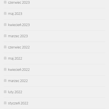
czerwiec 2023
maj 2023
kwiecień 2023
marzec 2023
czerwiec 2022
maj 2022
kwiecień 2022
marzec 2022
luty 2022
styczeń 2022