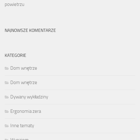
powietrzu
NAJNOWSZE KOMENTARZE
KATEGORIE
Dom wnętrze
Dom wnętrze
Dywany wykładziny
Ergonomia zera
Inne tematy
Wynajem