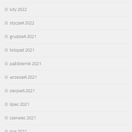
luty 2022
styczeń 2022
grudzień 2021
listopad 2021
październik 2021
wrzesień 2021
sierpień 2021
lipiec 2021
czerwiec 2021
maj 2021