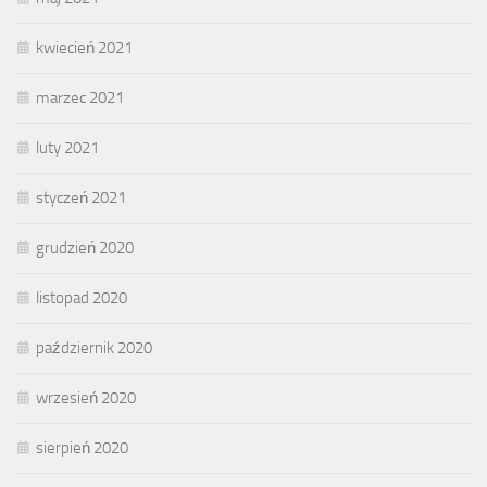
kwiecień 2021
marzec 2021
luty 2021
styczeń 2021
grudzień 2020
listopad 2020
październik 2020
wrzesień 2020
sierpień 2020