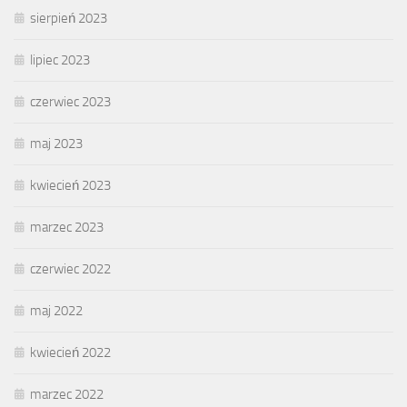
sierpień 2023
lipiec 2023
czerwiec 2023
maj 2023
kwiecień 2023
marzec 2023
czerwiec 2022
maj 2022
kwiecień 2022
marzec 2022