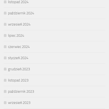
listopad 2024
październik 2024
wrzesień 2024
lipiec 2024
czerwiec 2024
styczeń 2024
grudzień 2023
listopad 2023
październik 2023
wrzesień 2023