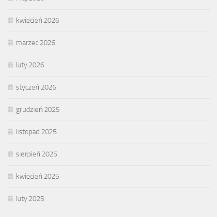
kwiecień 2026
marzec 2026
luty 2026
styczeń 2026
grudzień 2025
listopad 2025
sierpień 2025
kwiecień 2025
luty 2025