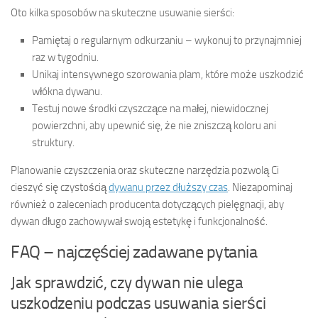
Oto kilka sposobów na skuteczne usuwanie sierści:
Pamiętaj o regularnym odkurzaniu – wykonuj to przynajmniej
raz w tygodniu.
Unikaj intensywnego szorowania plam, które może uszkodzić
włókna dywanu.
Testuj nowe środki czyszczące na małej, niewidocznej
powierzchni, aby upewnić się, że nie zniszczą koloru ani
struktury.
Planowanie czyszczenia oraz skuteczne narzędzia pozwolą Ci
cieszyć się czystością
dywanu przez dłuższy czas
. Niezapominaj
również o zaleceniach producenta dotyczących pielęgnacji, aby
dywan długo zachowywał swoją estetykę i funkcjonalność.
FAQ – najczęściej zadawane pytania
Jak sprawdzić, czy dywan nie ulega
uszkodzeniu podczas usuwania sierści