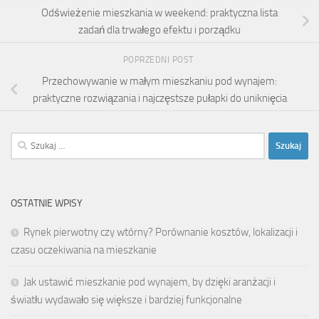
Odświeżenie mieszkania w weekend: praktyczna lista
zadań dla trwałego efektu i porządku
POPRZEDNI POST
Przechowywanie w małym mieszkaniu pod wynajem:
praktyczne rozwiązania i najczęstsze pułapki do uniknięcia
Szukaj:
OSTATNIE WPISY
Rynek pierwotny czy wtórny? Porównanie kosztów, lokalizacji i
czasu oczekiwania na mieszkanie
Jak ustawić mieszkanie pod wynajem, by dzięki aranżacji i
światłu wydawało się większe i bardziej funkcjonalne