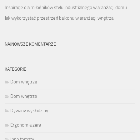
Inspiracje dla miłośników stylu industrialnego w aranżacji domu
Jak wykorzystać przestrzeń balkonu w aranżacji wnętrza
NAJNOWSZE KOMENTARZE
KATEGORIE
Dom wnętrze
Dom wnętrze
Dywany wykładziny
Ergonomia zera
Inne tematy