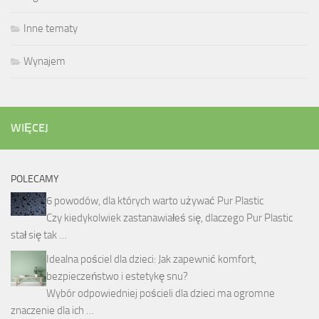
Inne tematy
Wynajem
WIĘCEJ
POLECAMY
6 powodów, dla których warto używać Pur Plastic
Czy kiedykolwiek zastanawiałeś się, dlaczego Pur Plastic
stał się tak …
Idealna pościel dla dzieci: Jak zapewnić komfort,
bezpieczeństwo i estetykę snu?
Wybór odpowiedniej pościeli dla dzieci ma ogromne
znaczenie dla ich …