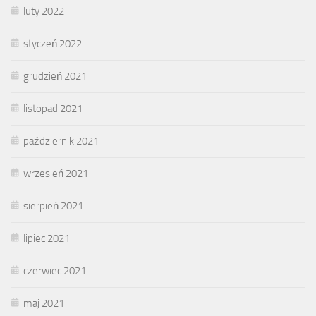
luty 2022
styczeń 2022
grudzień 2021
listopad 2021
październik 2021
wrzesień 2021
sierpień 2021
lipiec 2021
czerwiec 2021
maj 2021