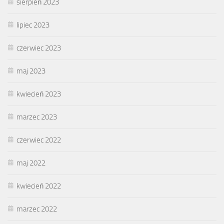
sierpień 2023
lipiec 2023
czerwiec 2023
maj 2023
kwiecień 2023
marzec 2023
czerwiec 2022
maj 2022
kwiecień 2022
marzec 2022