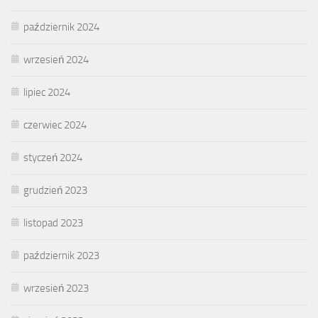
październik 2024
wrzesień 2024
lipiec 2024
czerwiec 2024
styczeń 2024
grudzień 2023
listopad 2023
październik 2023
wrzesień 2023