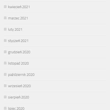
kwiecień 2021
marzec 2021
luty 2021
styczeń 2021
grudzień 2020
listopad 2020
październik 2020
wrzesień 2020
sierpień 2020
lipiec 2020