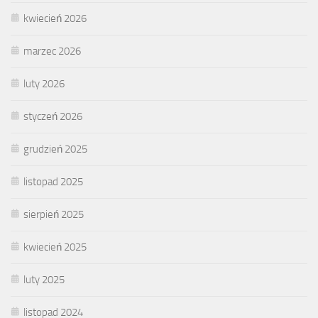
kwiecień 2026
marzec 2026
luty 2026
styczeń 2026
grudzień 2025
listopad 2025
sierpień 2025
kwiecień 2025
luty 2025
listopad 2024