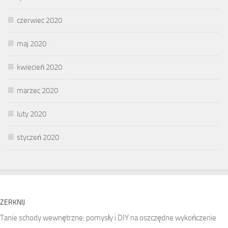
czerwiec 2020
maj 2020
kwiecień 2020
marzec 2020
luty 2020
styczeń 2020
ZERKNIJ
Tanie schody wewnętrzne: pomysły i DIY na oszczędne wykończenie