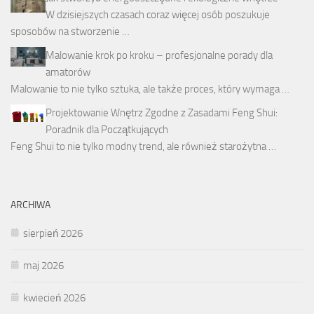
W dzisiejszych czasach coraz więcej osób poszukuje
sposobów na stworzenie …
Malowanie krok po kroku – profesjonalne porady dla
amatorów
Malowanie to nie tylko sztuka, ale także proces, który wymaga …
Projektowanie Wnętrz Zgodne z Zasadami Feng Shui:
Poradnik dla Początkujących
Feng Shui to nie tylko modny trend, ale również starożytna …
ARCHIWA
sierpień 2026
maj 2026
kwiecień 2026