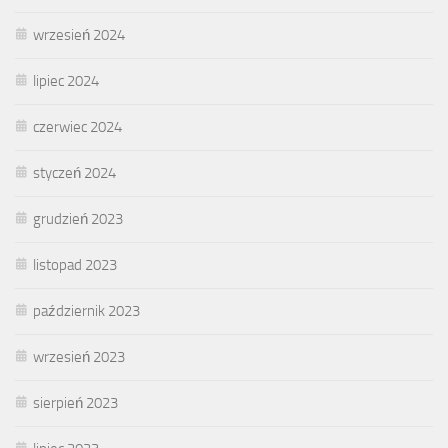
wrzesień 2024
lipiec 2024
czerwiec 2024
styczeń 2024
grudzień 2023
listopad 2023
październik 2023
wrzesień 2023
sierpień 2023