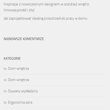
Inspiracje z nowoczesnym designem w aranżacji wnętrz:
Innowacyjność i styl
Jak zaprojektować idealną przestrzeń do pracy w domu
NAJNOWSZE KOMENTARZE
KATEGORIE
Dom wnętrze
Dom wnętrze
Dywany wykładziny
Ergonomia zera