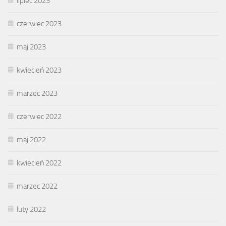
lipiec 2023
czerwiec 2023
maj 2023
kwiecień 2023
marzec 2023
czerwiec 2022
maj 2022
kwiecień 2022
marzec 2022
luty 2022