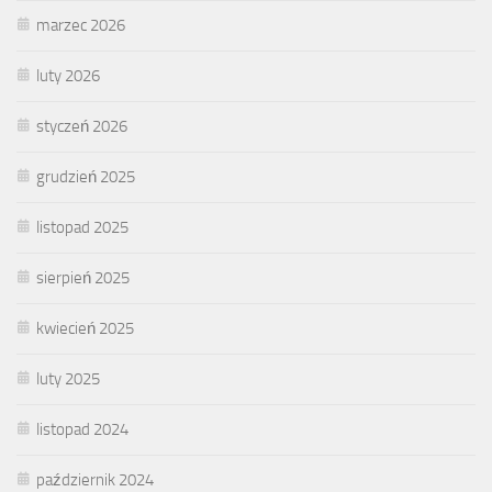
marzec 2026
luty 2026
styczeń 2026
grudzień 2025
listopad 2025
sierpień 2025
kwiecień 2025
luty 2025
listopad 2024
październik 2024