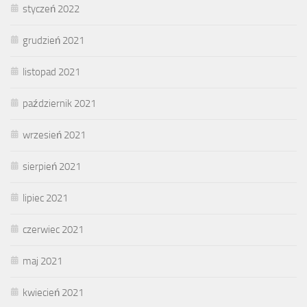
styczeń 2022
grudzień 2021
listopad 2021
październik 2021
wrzesień 2021
sierpień 2021
lipiec 2021
czerwiec 2021
maj 2021
kwiecień 2021