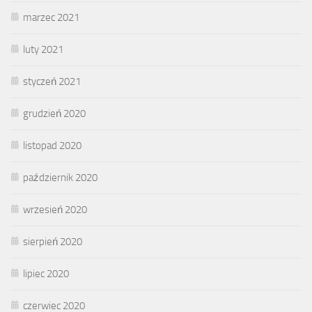
marzec 2021
luty 2021
styczeń 2021
grudzień 2020
listopad 2020
październik 2020
wrzesień 2020
sierpień 2020
lipiec 2020
czerwiec 2020