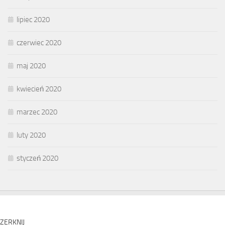
lipiec 2020
czerwiec 2020
maj 2020
kwiecień 2020
marzec 2020
luty 2020
styczeń 2020
ZERKNIJ