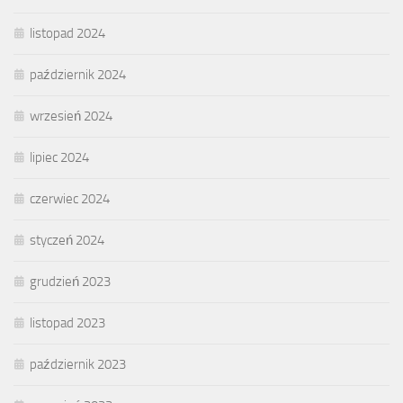
listopad 2024
październik 2024
wrzesień 2024
lipiec 2024
czerwiec 2024
styczeń 2024
grudzień 2023
listopad 2023
październik 2023