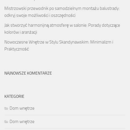
Mistrzowski przewodnik po samodzielnym montażu balustrady:
odkryj swoje możliwości i oszczędności
Jak stworzyć harmonijną atmosferę w salonie: Porady dotyczące
kolorów i aranżacji
Nowoczesne Wnętrze w Stylu Skandynawskim: Minimalizm i
Praktyczność
NAJNOWSZE KOMENTARZE
KATEGORIE
Dom wnętrze
Dom wnętrze