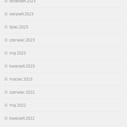
wrzesień 2023
sierpień 2023
lipiec 2023
czerwiec 2023
maj 2023
kwiecień 2023
marzec 2023
czerwiec 2022
maj 2022
kwiecień 2022