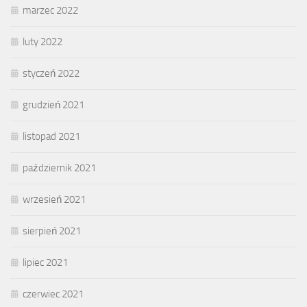
marzec 2022
luty 2022
styczeń 2022
grudzień 2021
listopad 2021
październik 2021
wrzesień 2021
sierpień 2021
lipiec 2021
czerwiec 2021