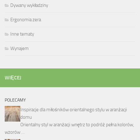
Dywany wykładziny
Ergonomia zera
Inne tematy
Wynajem
WIĘCEJ
POLECAMY
Inspiracje dla miłośników orientalnego stylu w aranżacji
domu
Orientalny styl w aranżacji wnętrz to podróż pełna kolorów,
wzorów …