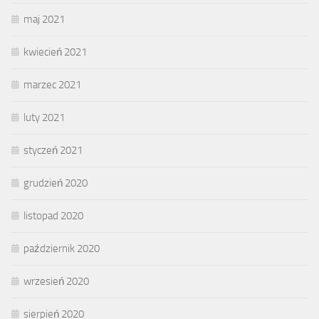
maj 2021
kwiecień 2021
marzec 2021
luty 2021
styczeń 2021
grudzień 2020
listopad 2020
październik 2020
wrzesień 2020
sierpień 2020