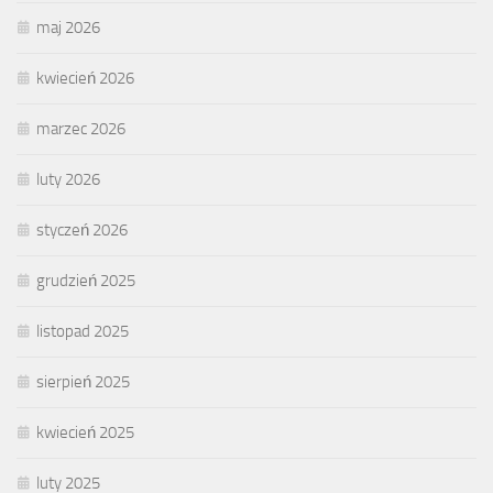
maj 2026
kwiecień 2026
marzec 2026
luty 2026
styczeń 2026
grudzień 2025
listopad 2025
sierpień 2025
kwiecień 2025
luty 2025