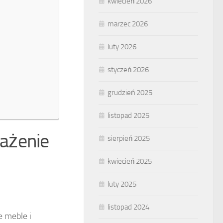
kwiecień 2026
marzec 2026
luty 2026
styczeń 2026
grudzień 2025
listopad 2025
ażenie
sierpień 2025
kwiecień 2025
luty 2025
listopad 2024
 meble i