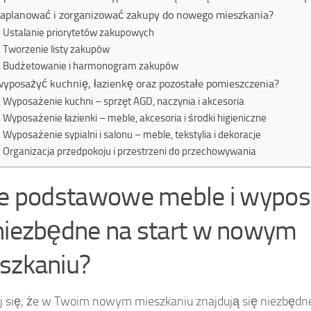
zaplanować i zorganizować zakupy do nowego mieszkania?
Ustalanie priorytetów zakupowych
Tworzenie listy zakupów
Budżetowanie i harmonogram zakupów
wyposażyć kuchnię, łazienkę oraz pozostałe pomieszczenia?
Wyposażenie kuchni – sprzęt AGD, naczynia i akcesoria
Wyposażenie łazienki – meble, akcesoria i środki higieniczne
Wyposażenie sypialni i salonu – meble, tekstylia i dekoracje
Organizacja przedpokoju i przestrzeni do przechowywania
ie podstawowe meble i wypos
niezbędne na start w nowym
szkaniu?
 się, że w Twoim nowym mieszkaniu znajdują się niezbędne